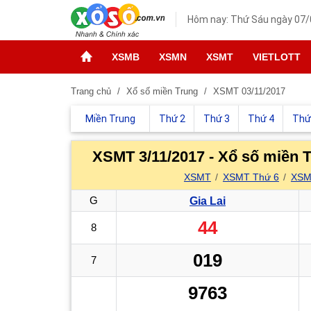
Hôm nay: Thứ Sáu ngày 07
XSMB
XSMN
XSMT
VIETLOTT
Trang chủ
Xổ số miền Trung
XSMT 03/11/2017
Miền Trung
Thứ 2
Thứ 3
Thứ 4
Thứ
XSMT 3/11/2017 - Xổ số miền T
XSMT
XSMT Thứ 6
XSM
G
Gia Lai
44
8
019
7
9763