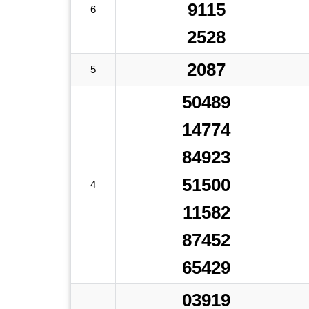
9115
6
2528
2087
5
50489
14774
84923
51500
4
11582
87452
65429
03919