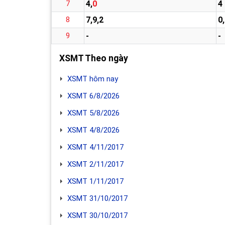
7
4,
0
4
8
7,9,2
0,
9
-
-
XSMT Theo ngày
XSMT hôm nay
XSMT 6/8/2026
XSMT 5/8/2026
XSMT 4/8/2026
XSMT 4/11/2017
XSMT 2/11/2017
XSMT 1/11/2017
XSMT 31/10/2017
XSMT 30/10/2017