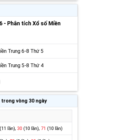
 - Phân tích Xổ số Miền
iền Trung 6-8 Thứ 5
iền Trung 5-8 Thứ 4
 trong vòng 30 ngày
(11 lần),
30
(10 lần),
71
(10 lần)