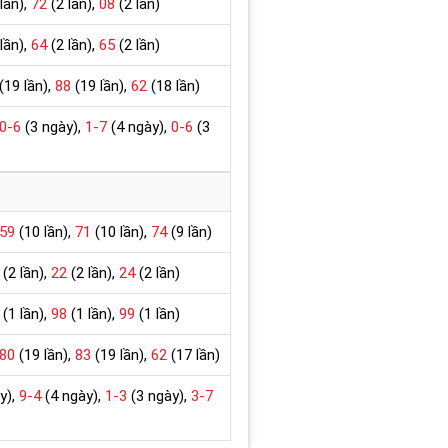
lần),
72
(2 lần),
08
(2 lần)
lần),
64
(2 lần),
65
(2 lần)
(19 lần),
88
(19 lần),
62
(18 lần)
0-6
(3 ngày),
1-7
(4 ngày),
0-6
(3
59
(10 lần),
71
(10 lần),
74
(9 lần)
(2 lần),
22
(2 lần),
24
(2 lần)
(1 lần),
98
(1 lần),
99
(1 lần)
80
(19 lần),
83
(19 lần),
62
(17 lần)
y),
9-4
(4 ngày),
1-3
(3 ngày),
3-7