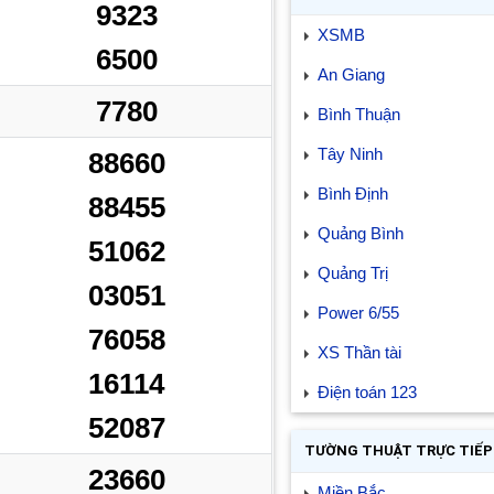
9323
XSMB
6500
An Giang
7780
Bình Thuận
Tây Ninh
88660
Bình Định
88455
Quảng Bình
51062
Quảng Trị
03051
Power 6/55
76058
XS Thần tài
16114
Điện toán 123
52087
TƯỜNG THUẬT TRỰC TIẾP
23660
Miền Bắc