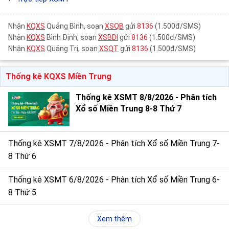
Nhận
KQXS
Quảng Bình, soạn
XSQB
gửi
8136
(1.500đ/SMS)
Nhận
KQXS
Bình Định, soạn
XSBDI
gửi
8136
(1.500đ/SMS)
Nhận
KQXS
Quảng Trị, soạn
XSQT
gửi
8136
(1.500đ/SMS)
Thống kê KQXS Miền Trung
Thống kê XSMT 8/8/2026 - Phân tích
Xổ số Miền Trung 8-8 Thứ 7
Thống kê XSMT 7/8/2026 - Phân tích Xổ số Miền Trung 7-
8 Thứ 6
Thống kê XSMT 6/8/2026 - Phân tích Xổ số Miền Trung 6-
8 Thứ 5
Xem thêm