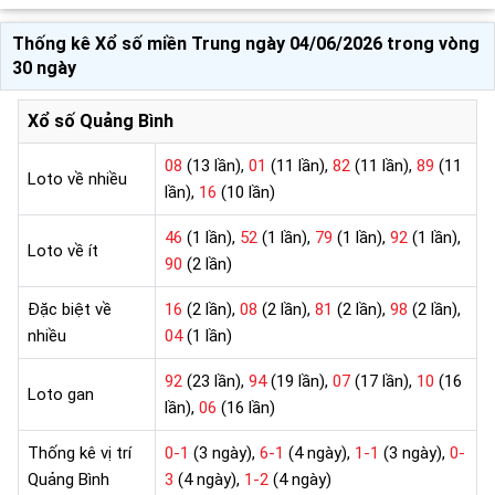
Thống kê Xổ số miền Trung ngày 04/06/2026 trong vòng
30 ngày
Xổ số Quảng Bình
08
(13 lần),
01
(11 lần),
82
(11 lần),
89
(11
Loto về nhiều
lần),
16
(10 lần)
46
(1 lần),
52
(1 lần),
79
(1 lần),
92
(1 lần),
Loto về ít
90
(2 lần)
Đặc biệt về
16
(2 lần),
08
(2 lần),
81
(2 lần),
98
(2 lần),
nhiều
04
(1 lần)
92
(23 lần),
94
(19 lần),
07
(17 lần),
10
(16
Loto gan
lần),
06
(16 lần)
Thống kê vị trí
0-1
(3 ngày),
6-1
(4 ngày),
1-1
(3 ngày),
0-
Quảng Bình
3
(4 ngày),
1-2
(4 ngày)