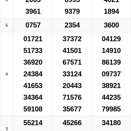
3961
9379
1894
0757
2354
3600
5
01721
37372
04129
51733
41501
14910
36920
67571
86139
24384
33124
09737
4
41653
20443
38921
34364
71576
44235
59108
35677
79985
55214
45266
34180
3