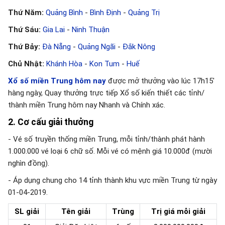
Thứ Năm:
Quảng Bình
-
Bình Định
-
Quảng Trị
Thứ Sáu:
Gia Lai
-
Ninh Thuận
Thứ Bảy:
Đà Nẵng
-
Quảng Ngãi
-
Đắk Nông
Chủ Nhật:
Khánh Hòa
-
Kon Tum
-
Huế
Xổ số miền Trung hôm nay
được mở thưởng vào lúc 17h15'
hàng ngày, Quay thưởng trực tiếp Xổ số kiến thiết các tỉnh/
thành miền Trung hôm nay Nhanh và Chính xác.
2. Cơ cấu giải thưởng
- Vé số truyền thống miền Trung, mỗi tỉnh/thành phát hành
1.000.000 vé loại 6 chữ số. Mỗi vé có mệnh giá 10.000đ (mười
nghìn đồng).
- Áp dụng chung cho 14 tỉnh thành khu vực miền Trung từ ngày
01-04-2019.
SL giải
Tên giải
Trùng
Trị giá mỗi giải