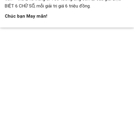
BIỆT 6 CHỮ SỐ, mỗi giải trị giá 6 triệu đồng.
Chúc bạn May mắn!