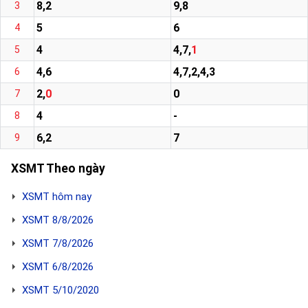
8,2
9,8
3
5
6
4
4
4,7,
1
5
4,6
4,7,2,4,3
6
2,
0
0
7
4
-
8
6,2
7
9
XSMT Theo ngày
XSMT hôm nay
XSMT 8/8/2026
XSMT 7/8/2026
XSMT 6/8/2026
XSMT 5/10/2020