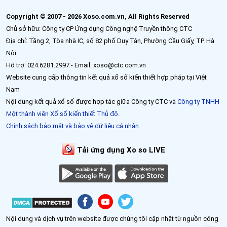
Copyright © 2007 - 2026 Xoso.com.vn, All Rights Reserved
Chủ sở hữu: Công ty CP Ứng dụng Công nghệ Truyền thông CTC
Địa chỉ: Tầng 2, Tòa nhà IC, số 82 phố Duy Tân, Phường Cầu Giấy, TP. Hà
Nội
Hỗ trợ: 024.6281.2997 - Email: xoso@ctc.com.vn
Website cung cấp thông tin kết quả xổ số kiến thiết hợp pháp tại Việt
Nam
Nội dung kết quả xổ số được hợp tác giữa Công ty CTC và
Công ty TNHH
Một thành viên Xổ số kiến thiết Thủ đô
.
Chính sách bảo mật và bảo vệ dữ liệu cá nhân
Tải ứng dụng Xo so LIVE
Nội dung và dịch vụ trên website được chúng tôi cập nhật từ nguồn công