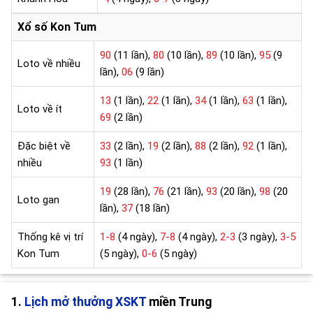
Xổ số Kon Tum
90
(11 lần),
80
(10 lần),
89
(10 lần),
95
(9
Loto về nhiều
lần),
06
(9 lần)
13
(1 lần),
22
(1 lần),
34
(1 lần),
63
(1 lần),
Loto về ít
69
(2 lần)
Đặc biệt về
33
(2 lần),
19
(2 lần),
88
(2 lần),
92
(1 lần),
nhiều
93
(1 lần)
19
(28 lần),
76
(21 lần),
93
(20 lần),
98
(20
Loto gan
lần),
37
(18 lần)
Thống kê vị trí
1-8
(4 ngày),
7-8
(4 ngày),
2-3
(3 ngày),
3-5
Kon Tum
(5 ngày),
0-6
(5 ngày)
1.
Lịch mở thưởng XSKT
miền Trung