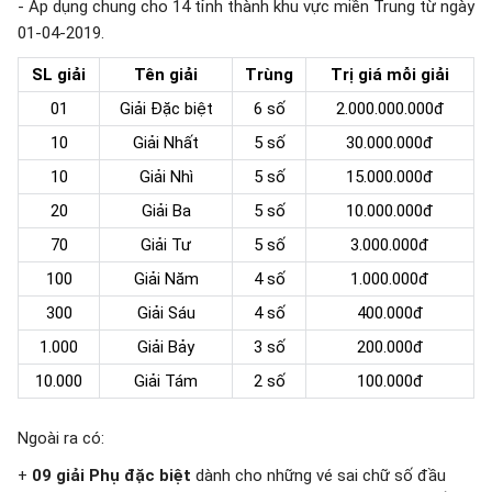
- Áp dụng chung cho 14 tỉnh thành khu vực miền Trung từ ngày
01-04-2019.
SL giải
Tên giải
Trùng
Trị giá mỗi giải
01
Giải Đặc biệt
6 số
2.000.000.000đ
10
Giải Nhất
5 số
30.000.000đ
10
Giải Nhì
5 số
15.000.000đ
20
Giải Ba
5 số
10.000.000đ
70
Giải Tư
5 số
3.000.000đ
100
Giải Năm
4 số
1.000.000đ
300
Giải Sáu
4 số
400.000đ
1.000
Giải Bảy
3 số
200.000đ
10.000
Giải Tám
2 số
100.000đ
Ngoài ra có:
+
09 giải Phụ đặc biệt
dành cho những vé sai chữ số đầu