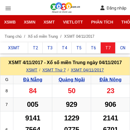
Đăng nhập
XSMB
XSMN
XSMT
VIETLOTT
PHÂN TÍCH
THỐ
Trang chủ
Xổ số miền Trung
XSMT 04/11/2017
XSMT
T2
T3
T4
T5
T6
T7
CN
XSMT 4/11/2017 - Xổ số miền Trung ngày 04/11/2017
XSMT
XSMT Thứ 7
XSMT 04/11/2017
G
Đà Nẵng
Quảng Ngãi
Đắk Nông
84
50
23
8
005
929
906
7
9141
1229
2141
7564
0775
6701
6