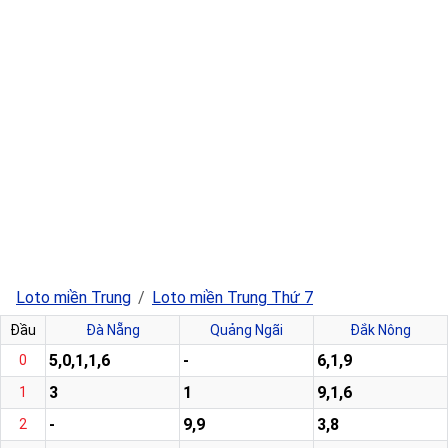
Loto miền Trung
Loto miền Trung Thứ 7
Đầu
Đà Nẵng
Quảng Ngãi
Đắk Nông
5,0,1,1,6
-
6,1,9
0
3
1
9,1,6
1
-
9,9
3,8
2