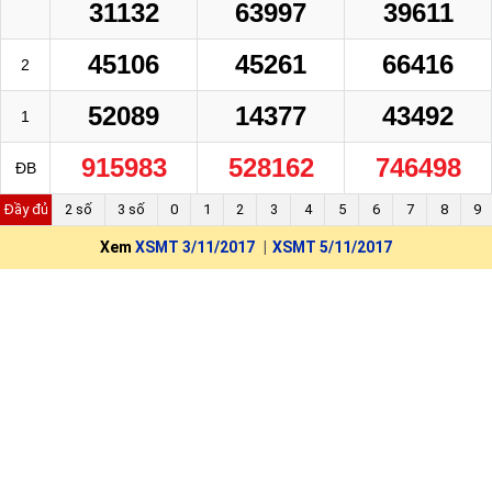
31132
63997
39611
45106
45261
66416
2
52089
14377
43492
1
915983
528162
746498
ĐB
Đầy đủ
2 số
3 số
0
1
2
3
4
5
6
7
8
9
Xem
XSMT 3/11/2017
XSMT 5/11/2017