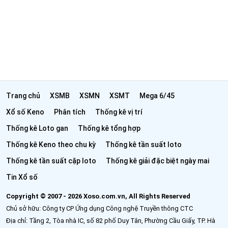
Trang chủ
XSMB
XSMN
XSMT
Mega 6/45
Xổ số Keno
Phân tích
Thống kê vị trí
Thống kê Loto gan
Thống kê tổng hợp
Thống kê Keno theo chu kỳ
Thống kê tần suất loto
Thống kê tần suất cặp loto
Thống kê giải đặc biệt ngày mai
Tin Xổ số
Copyright © 2007 - 2026 Xoso.com.vn, All Rights Reserved
Chủ sở hữu: Công ty CP Ứng dụng Công nghệ Truyền thông CTC
Địa chỉ: Tầng 2, Tòa nhà IC, số 82 phố Duy Tân, Phường Cầu Giấy, TP. Hà