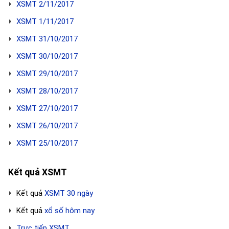
XSMT 2/11/2017
XSMT 1/11/2017
XSMT 31/10/2017
XSMT 30/10/2017
XSMT 29/10/2017
XSMT 28/10/2017
XSMT 27/10/2017
XSMT 26/10/2017
XSMT 25/10/2017
Kết quả XSMT
Kết quả
XSMT 30 ngày
Kết quả
xổ số hôm nay
Trực tiếp XSMT