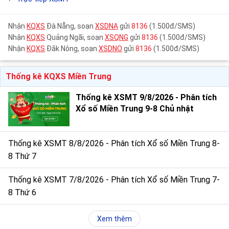
Nhận
KQXS
Đà Nẵng, soạn
XSDNA
gửi
8136
(1.500đ/SMS)
Nhận
KQXS
Quảng Ngãi, soạn
XSQNG
gửi
8136
(1.500đ/SMS)
Nhận
KQXS
Đắk Nông, soạn
XSDNO
gửi
8136
(1.500đ/SMS)
Thống kê KQXS Miền Trung
Thống kê XSMT 9/8/2026 - Phân tích
Xổ số Miền Trung 9-8 Chủ nhật
Thống kê XSMT 8/8/2026 - Phân tích Xổ số Miền Trung 8-
8 Thứ 7
Thống kê XSMT 7/8/2026 - Phân tích Xổ số Miền Trung 7-
8 Thứ 6
Xem thêm