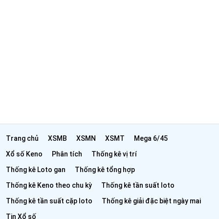
Trang chủ
XSMB
XSMN
XSMT
Mega 6/45
Xổ số Keno
Phân tích
Thống kê vị trí
Thống kê Loto gan
Thống kê tổng hợp
Thống kê Keno theo chu kỳ
Thống kê tần suất loto
Thống kê tần suất cặp loto
Thống kê giải đặc biệt ngày mai
Tin Xổ số