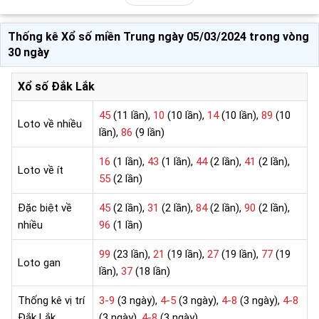
Thống kê Xổ số miền Trung ngày 05/03/2024 trong vòng
30 ngày
Xổ số Đắk Lắk
45
(11 lần),
10
(10 lần),
14
(10 lần),
89
(10
Loto về nhiều
lần),
86
(9 lần)
16
(1 lần),
43
(1 lần),
44
(2 lần),
41
(2 lần),
Loto về ít
55
(2 lần)
Đặc biệt về
45
(2 lần),
31
(2 lần),
84
(2 lần),
90
(2 lần),
nhiều
96
(1 lần)
99
(23 lần),
21
(19 lần),
27
(19 lần),
77
(19
Loto gan
lần),
37
(18 lần)
Thống kê vị trí
3-9
(3 ngày),
4-5
(3 ngày),
4-8
(3 ngày),
4-8
Đắk Lắk
(3 ngày),
4-8
(3 ngày)