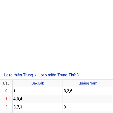
Loto miền Trung
Loto miền Trung Thứ 3
Đầu
Đắk Lắk
Quảng Nam
1
3,2,6
0
4,0,4
-
1
8,7,
3
3
2