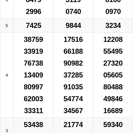
2996
0740
0970
7425
9844
3234
5
38759
17516
12208
33919
66188
55495
76738
90982
27320
13409
37285
05605
4
80997
91035
80488
62003
54774
49846
33311
34567
16689
53438
21774
59340
3