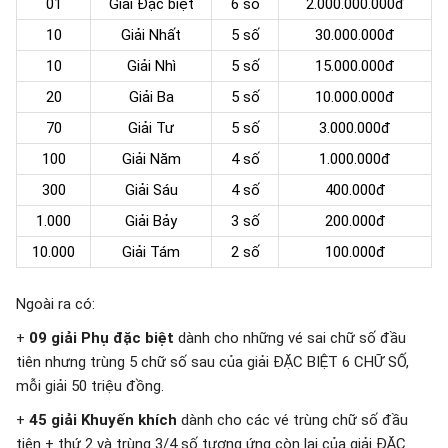
01
Giải Đặc biệt
6 số
2.000.000.000đ
10
Giải Nhất
5 số
30.000.000đ
10
Giải Nhì
5 số
15.000.000đ
20
Giải Ba
5 số
10.000.000đ
70
Giải Tư
5 số
3.000.000đ
100
Giải Năm
4 số
1.000.000đ
300
Giải Sáu
4 số
400.000đ
1.000
Giải Bảy
3 số
200.000đ
10.000
Giải Tám
2 số
100.000đ
Ngoài ra có:
+
09 giải Phụ đặc biệt
dành cho những vé sai chữ số đầu
tiên nhưng trùng 5 chữ số sau của giải ĐẶC BIỆT 6 CHỮ SỐ,
mỗi giải 50 triệu đồng.
+
45 giải Khuyến khích
dành cho các vé trùng chữ số đầu
tiên + thứ 2 và trùng 3/4 số tương ứng còn lại của giải ĐẶC