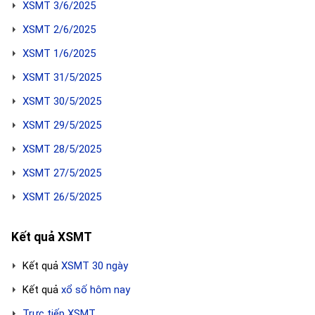
XSMT 3/6/2025
XSMT 2/6/2025
XSMT 1/6/2025
XSMT 31/5/2025
XSMT 30/5/2025
XSMT 29/5/2025
XSMT 28/5/2025
XSMT 27/5/2025
XSMT 26/5/2025
Kết quả XSMT
Kết quả
XSMT 30 ngày
Kết quả
xổ số hôm nay
Trực tiếp XSMT