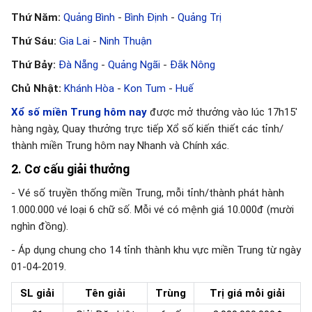
Thứ Năm:
Quảng Bình
-
Bình Định
-
Quảng Trị
Thứ Sáu:
Gia Lai
-
Ninh Thuận
Thứ Bảy:
Đà Nẵng
-
Quảng Ngãi
-
Đắk Nông
Chủ Nhật:
Khánh Hòa
-
Kon Tum
-
Huế
Xổ số miền Trung hôm nay
được mở thưởng vào lúc 17h15'
hàng ngày, Quay thưởng trực tiếp Xổ số kiến thiết các tỉnh/
thành miền Trung hôm nay Nhanh và Chính xác.
2. Cơ cấu giải thưởng
- Vé số truyền thống miền Trung, mỗi tỉnh/thành phát hành
1.000.000 vé loại 6 chữ số. Mỗi vé có mệnh giá 10.000đ (mười
nghìn đồng).
- Áp dụng chung cho 14 tỉnh thành khu vực miền Trung từ ngày
01-04-2019.
SL giải
Tên giải
Trùng
Trị giá mỗi giải