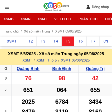
Đăng nhập
XSMB
XSMN
XSMT
VIETLOTT
PHÂN TÍCH
THỐ
Trang chủ
Xổ số miền Trung
XSMT 05/06/2025
XSMT
T2
T3
T4
T5
T6
T7
CN
XSMT 5/6/2025 - Xổ số miền Trung ngày 05/06/2025
XSMT
XSMT Thứ 5
XSMT 05/06/2025
G
Quảng Bình
Bình Định
Quảng Trị
76
98
42
8
651
064
655
7
2025
6784
3434
8479
3119
8160
6