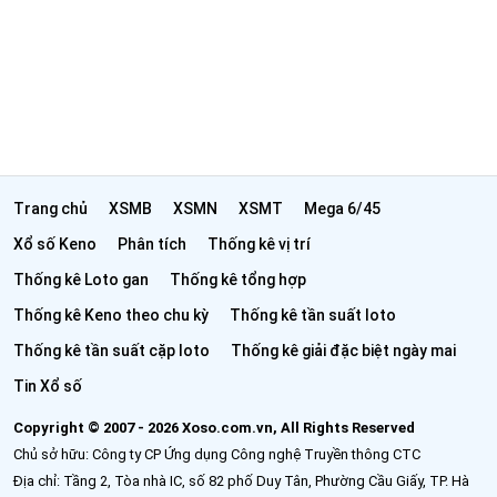
Trang chủ
XSMB
XSMN
XSMT
Mega 6/45
Xổ số Keno
Phân tích
Thống kê vị trí
Thống kê Loto gan
Thống kê tổng hợp
Thống kê Keno theo chu kỳ
Thống kê tần suất loto
Thống kê tần suất cặp loto
Thống kê giải đặc biệt ngày mai
Tin Xổ số
Copyright © 2007 - 2026 Xoso.com.vn, All Rights Reserved
Chủ sở hữu: Công ty CP Ứng dụng Công nghệ Truyền thông CTC
Địa chỉ: Tầng 2, Tòa nhà IC, số 82 phố Duy Tân, Phường Cầu Giấy, TP. Hà