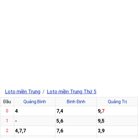
Loto miền Trung
Loto miền Trung Thứ 5
Đầu
Quảng Bình
Bình Định
Quảng Trị
4
7,4
9,
7
0
-
5,6
9,5
1
4,7,7
7,6
3,9
2