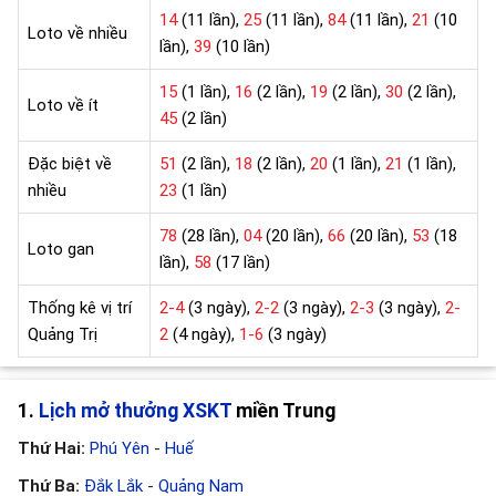
14
(11 lần),
25
(11 lần),
84
(11 lần),
21
(10
Loto về nhiều
lần),
39
(10 lần)
15
(1 lần),
16
(2 lần),
19
(2 lần),
30
(2 lần),
Loto về ít
45
(2 lần)
Đặc biệt về
51
(2 lần),
18
(2 lần),
20
(1 lần),
21
(1 lần),
nhiều
23
(1 lần)
78
(28 lần),
04
(20 lần),
66
(20 lần),
53
(18
Loto gan
lần),
58
(17 lần)
Thống kê vị trí
2-4
(3 ngày),
2-2
(3 ngày),
2-3
(3 ngày),
2-
Quảng Trị
2
(4 ngày),
1-6
(3 ngày)
1.
Lịch mở thưởng XSKT
miền Trung
Thứ Hai:
Phú Yên
-
Huế
Thứ Ba:
Đắk Lắk
-
Quảng Nam