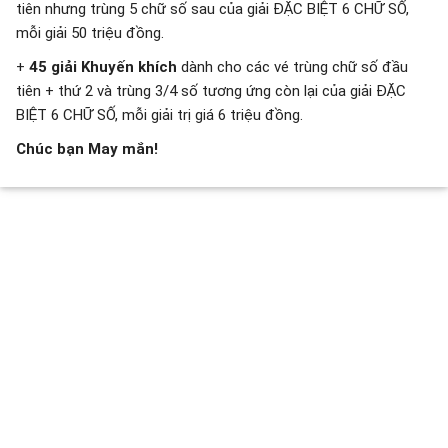
tiên nhưng trùng 5 chữ số sau của giải ĐẶC BIỆT 6 CHỮ SỐ,
mỗi giải 50 triệu đồng.
+
45 giải Khuyến khích
dành cho các vé trùng chữ số đầu
tiên + thứ 2 và trùng 3/4 số tương ứng còn lại của giải ĐẶC
BIỆT 6 CHỮ SỐ, mỗi giải trị giá 6 triệu đồng.
Chúc bạn May mắn!