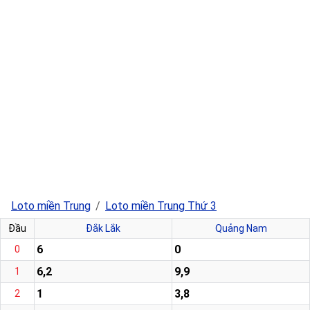
Loto miền Trung
Loto miền Trung Thứ 3
Đầu
Đắk Lắk
Quảng Nam
6
0
0
6,2
9,9
1
1
3,8
2