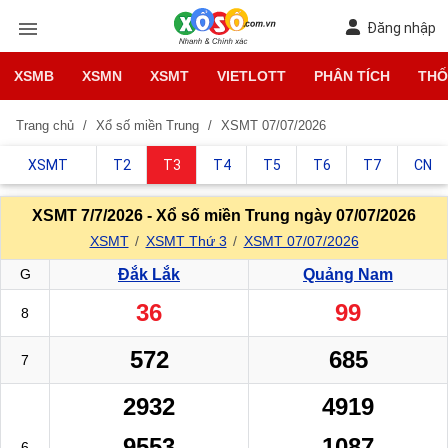
Đăng nhập
XSMB
XSMN
XSMT
VIETLOTT
PHÂN TÍCH
THỐ
Trang chủ
Xổ số miền Trung
XSMT 07/07/2026
XSMT
T2
T3
T4
T5
T6
T7
CN
XSMT 7/7/2026 - Xổ số miền Trung ngày 07/07/2026
XSMT
XSMT Thứ 3
XSMT 07/07/2026
G
Đắk Lắk
Quảng Nam
36
99
8
572
685
7
2932
4919
9553
1087
6