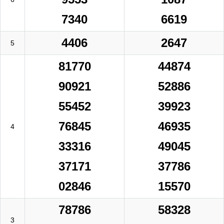
7340
6619
4406
2647
5
81770
44874
90921
52886
55452
39923
76845
46935
4
33316
49045
37171
37786
02846
15570
78786
58328
3