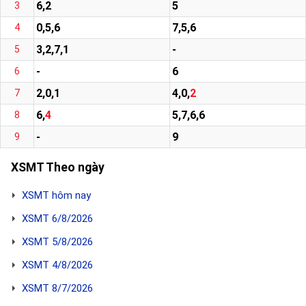
6,2
5
3
0,5,6
7,5,6
4
3,2,7,1
-
5
-
6
6
2,0,1
4,0,
2
7
6,
4
5,7,6,6
8
-
9
9
XSMT Theo ngày
XSMT hôm nay
XSMT 6/8/2026
XSMT 5/8/2026
XSMT 4/8/2026
XSMT 8/7/2026