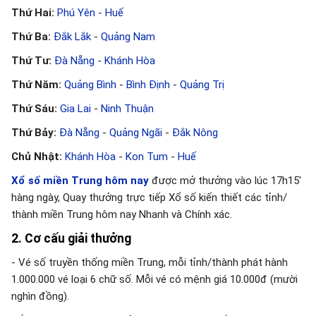
Thứ Hai:
Phú Yên
-
Huế
Thứ Ba:
Đắk Lắk
-
Quảng Nam
Thứ Tư:
Đà Nẵng
-
Khánh Hòa
Thứ Năm:
Quảng Bình
-
Bình Định
-
Quảng Trị
Thứ Sáu:
Gia Lai
-
Ninh Thuận
Thứ Bảy:
Đà Nẵng
-
Quảng Ngãi
-
Đắk Nông
Chủ Nhật:
Khánh Hòa
-
Kon Tum
-
Huế
Xổ số miền Trung hôm nay
được mở thưởng vào lúc 17h15'
hàng ngày, Quay thưởng trực tiếp Xổ số kiến thiết các tỉnh/
thành miền Trung hôm nay Nhanh và Chính xác.
2. Cơ cấu giải thưởng
- Vé số truyền thống miền Trung, mỗi tỉnh/thành phát hành
1.000.000 vé loại 6 chữ số. Mỗi vé có mệnh giá 10.000đ (mười
nghìn đồng).