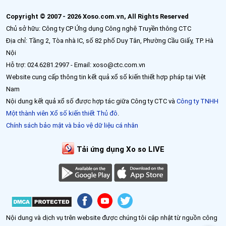
Copyright © 2007 - 2026 Xoso.com.vn, All Rights Reserved
Chủ sở hữu: Công ty CP Ứng dụng Công nghệ Truyền thông CTC
Địa chỉ: Tầng 2, Tòa nhà IC, số 82 phố Duy Tân, Phường Cầu Giấy, TP. Hà
Nội
Hỗ trợ: 024.6281.2997 - Email: xoso@ctc.com.vn
Website cung cấp thông tin kết quả xổ số kiến thiết hợp pháp tại Việt
Nam
Nội dung kết quả xổ số được hợp tác giữa Công ty CTC và
Công ty TNHH
Một thành viên Xổ số kiến thiết Thủ đô
.
Chính sách bảo mật và bảo vệ dữ liệu cá nhân
Tải ứng dụng Xo so LIVE
Nội dung và dịch vụ trên website được chúng tôi cập nhật từ nguồn công