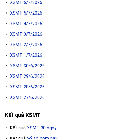
XSMT 6/7/2026
XSMT 5/7/2026
XSMT 4/7/2026
XSMT 3/7/2026
XSMT 2/7/2026
XSMT 1/7/2026
XSMT 30/6/2026
XSMT 29/6/2026
XSMT 28/6/2026
XSMT 27/6/2026
Kết quả XSMT
Kết quả
XSMT 30 ngày
Kết quả
xổ số hôm nay