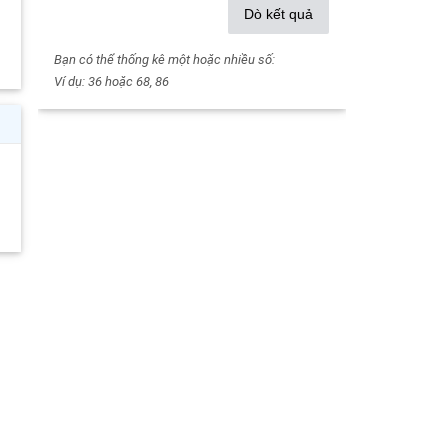
Dò kết quả
Bạn có thể thống kê một hoặc nhiều số:
Ví dụ: 36 hoặc 68, 86