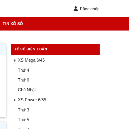
Đăng nhập
TIN XỔ SỐ
XỔ SỐ ĐIỆN TOÁN
XS Mega 6/45
Thứ 4
Thứ 6
Chủ Nhật
XS Power 6/55
Thứ 3
Thứ 5