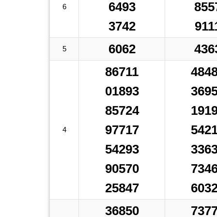
6493
855
6
3742
911
6062
436
5
86711
484
01893
369
85724
191
97717
542
4
54293
336
90570
734
25847
603
36850
737