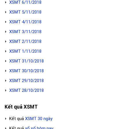
XSMT 6/11/2018
XSMT 5/11/2018
XSMT 4/11/2018
XSMT 3/11/2018
XSMT 2/11/2018
XSMT 1/11/2018
XSMT 31/10/2018
XSMT 30/10/2018
XSMT 29/10/2018
XSMT 28/10/2018
Kết quả XSMT
Kết quả
XSMT 30 ngày
Kết quả
xổ số hôm nay