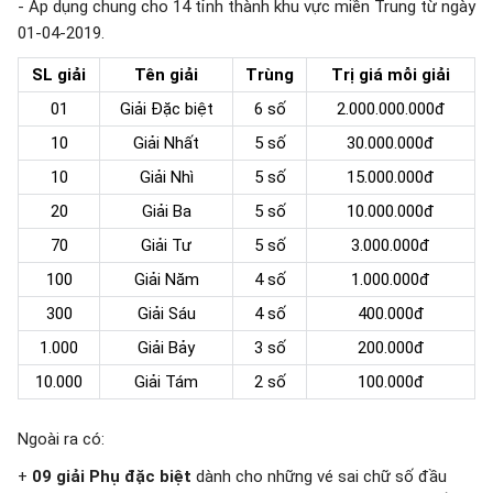
- Áp dụng chung cho 14 tỉnh thành khu vực miền Trung từ ngày
01-04-2019.
SL giải
Tên giải
Trùng
Trị giá mỗi giải
01
Giải Đặc biệt
6 số
2.000.000.000đ
10
Giải Nhất
5 số
30.000.000đ
10
Giải Nhì
5 số
15.000.000đ
20
Giải Ba
5 số
10.000.000đ
70
Giải Tư
5 số
3.000.000đ
100
Giải Năm
4 số
1.000.000đ
300
Giải Sáu
4 số
400.000đ
1.000
Giải Bảy
3 số
200.000đ
10.000
Giải Tám
2 số
100.000đ
Ngoài ra có:
+
09 giải Phụ đặc biệt
dành cho những vé sai chữ số đầu