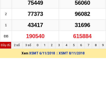
75449
56060
77373
96082
2
43417
31696
1
190540
615884
ĐB
Đầy đủ
2 số
3 số
0
1
2
3
4
5
6
7
8
9
Xem
XSMT 6/11/2018
XSMT 8/11/2018