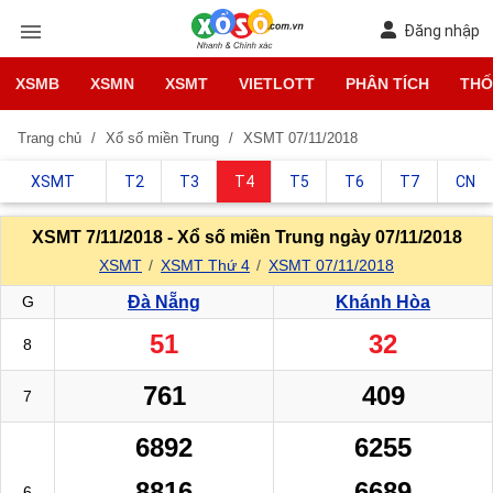
Đăng nhập
XSMB
XSMN
XSMT
VIETLOTT
PHÂN TÍCH
THỐ
Trang chủ
Xổ số miền Trung
XSMT 07/11/2018
XSMT
T2
T3
T4
T5
T6
T7
CN
XSMT 7/11/2018 - Xổ số miền Trung ngày 07/11/2018
XSMT
XSMT Thứ 4
XSMT 07/11/2018
G
Đà Nẵng
Khánh Hòa
51
32
8
761
409
7
6892
6255
8816
6689
6