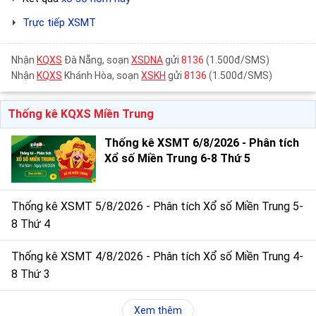
Trực tiếp XSMT
Nhận
KQXS
Đà Nẵng, soạn
XSDNA
gửi
8136
(1.500đ/SMS)
Nhận
KQXS
Khánh Hòa, soạn
XSKH
gửi
8136
(1.500đ/SMS)
Thống kê KQXS Miền Trung
Thống kê XSMT 6/8/2026 - Phân tích
Xổ số Miền Trung 6-8 Thứ 5
Thống kê XSMT 5/8/2026 - Phân tích Xổ số Miền Trung 5-
8 Thứ 4
Thống kê XSMT 4/8/2026 - Phân tích Xổ số Miền Trung 4-
8 Thứ 3
Xem thêm