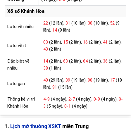
Xổ số Khánh Hòa
22
(12 lần),
31
(10 lần),
38
(10 lần),
52
(9
Loto về nhiều
lần),
14
(9 lần)
03
(2 lần),
15
(2 lần),
16
(2 lần),
41
(2 lần),
Loto về ít
43
(2 lần)
Đặc biệt về
14
(2 lần),
63
(2 lần),
64
(2 lần),
36
(2 lần),
nhiều
38
(1 lần)
40
(29 lần),
39
(19 lần),
98
(19 lần),
17
(18
Loto gan
lần),
91
(15 lần)
Thống kê vị trí
4-9
(4 ngày),
2-7
(4 ngày),
0-9
(4 ngày),
0-
Khánh Hòa
3
(5 ngày),
0-1
(4 ngày)
1.
Lịch mở thưởng XSKT
miền Trung