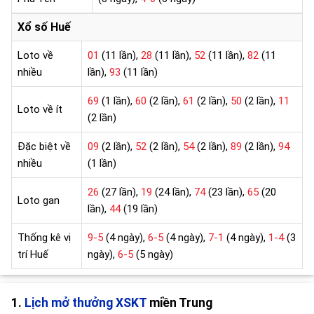
Xổ số Huế
Loto về
01
(11 lần),
28
(11 lần),
52
(11 lần),
82
(11
nhiều
lần),
93
(11 lần)
69
(1 lần),
60
(2 lần),
61
(2 lần),
50
(2 lần),
11
Loto về ít
(2 lần)
Đặc biệt về
09
(2 lần),
52
(2 lần),
54
(2 lần),
89
(2 lần),
94
nhiều
(1 lần)
26
(27 lần),
19
(24 lần),
74
(23 lần),
65
(20
Loto gan
lần),
44
(19 lần)
Thống kê vị
9-5
(4 ngày),
6-5
(4 ngày),
7-1
(4 ngày),
1-4
(3
trí Huế
ngày),
6-5
(5 ngày)
1.
Lịch mở thưởng XSKT
miền Trung