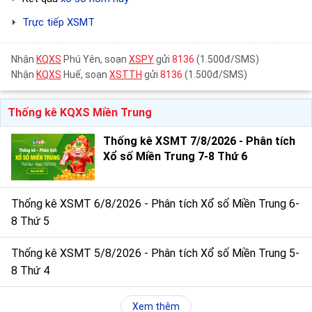
Trực tiếp XSMT
Nhận
KQXS
Phú Yên, soạn
XSPY
gửi
8136
(1.500đ/SMS)
Nhận
KQXS
Huế, soạn
XSTTH
gửi
8136
(1.500đ/SMS)
Thống kê KQXS Miền Trung
Thống kê XSMT 7/8/2026 - Phân tích
Xổ số Miền Trung 7-8 Thứ 6
Thống kê XSMT 6/8/2026 - Phân tích Xổ số Miền Trung 6-
8 Thứ 5
Thống kê XSMT 5/8/2026 - Phân tích Xổ số Miền Trung 5-
8 Thứ 4
Xem thêm