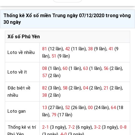
Thống kê Xổ số miền Trung ngày 07/12/2020 trong vòng
30 ngày
Xổ số Phú Yên
81
(12 lần),
42
(11 lần),
38
(9 lần),
41
(9
Loto về nhiều
lần),
51
(9 lần)
08
(1 lần),
60
(1 lần),
63
(1 lần),
56
(2 lần),
Loto về ít
57
(2 lần)
Đặc biệt về
82
(3 lần),
58
(2 lần),
04
(2 lần),
21
(2 lần),
nhiều
38
(2 lần)
13
(27 lần),
52
(26 lần),
00
(24 lần),
64
(18
Loto gan
lần),
79
(17 lần)
Thống kê vị trí
2-1
(3 ngày),
7-2
(6 ngày),
3-2
(3 ngày),
0-8
Phú Yên
(3 ngày),
4-0
(3 ngày)