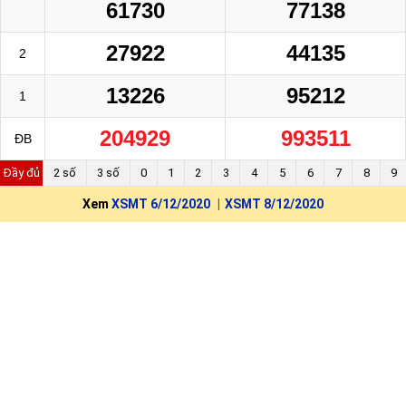
61730
77138
27922
44135
2
13226
95212
1
204929
993511
ĐB
Đầy đủ
2 số
3 số
0
1
2
3
4
5
6
7
8
9
Xem
XSMT 6/12/2020
XSMT 8/12/2020