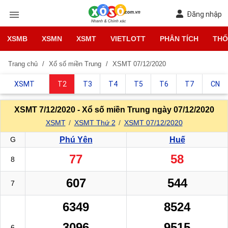
Đăng nhập
XSMB
XSMN
XSMT
VIETLOTT
PHÂN TÍCH
THỐ
Trang chủ
Xổ số miền Trung
XSMT 07/12/2020
XSMT
T2
T3
T4
T5
T6
T7
CN
XSMT 7/12/2020 - Xổ số miền Trung ngày 07/12/2020
XSMT
XSMT Thứ 2
XSMT 07/12/2020
G
Phú Yên
Huế
77
58
8
607
544
7
6349
8524
3096
9515
6