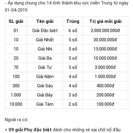
- Áp dụng chung cho 14 tỉnh thành khu vực miền Trung từ ngày
01-04-2019.
SL giải
Tên giải
Trùng
Trị giá mỗi giải
01
Giải Đặc biệt
6 số
2.000.000.000đ
10
Giải Nhất
5 số
30.000.000đ
10
Giải Nhì
5 số
15.000.000đ
20
Giải Ba
5 số
10.000.000đ
70
Giải Tư
5 số
3.000.000đ
100
Giải Năm
4 số
1.000.000đ
300
Giải Sáu
4 số
400.000đ
1.000
Giải Bảy
3 số
200.000đ
10.000
Giải Tám
2 số
100.000đ
Ngoài ra có:
+
09 giải Phụ đặc biệt
dành cho những vé sai chữ số đầu