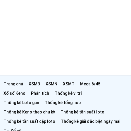
Trang chủ
XSMB
XSMN
XSMT
Mega 6/45
Xổ số Keno
Phân tích
Thống kê vị trí
Thống kê Loto gan
Thống kê tổng hợp
Thống kê Keno theo chu kỳ
Thống kê tần suất loto
Thống kê tần suất cặp loto
Thống kê giải đặc biệt ngày mai
Tin Xổ số