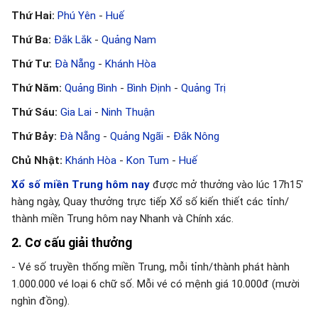
Thứ Hai:
Phú Yên
-
Huế
Thứ Ba:
Đắk Lắk
-
Quảng Nam
Thứ Tư:
Đà Nẵng
-
Khánh Hòa
Thứ Năm:
Quảng Bình
-
Bình Định
-
Quảng Trị
Thứ Sáu:
Gia Lai
-
Ninh Thuận
Thứ Bảy:
Đà Nẵng
-
Quảng Ngãi
-
Đắk Nông
Chủ Nhật:
Khánh Hòa
-
Kon Tum
-
Huế
Xổ số miền Trung hôm nay
được mở thưởng vào lúc 17h15'
hàng ngày, Quay thưởng trực tiếp Xổ số kiến thiết các tỉnh/
thành miền Trung hôm nay Nhanh và Chính xác.
2. Cơ cấu giải thưởng
- Vé số truyền thống miền Trung, mỗi tỉnh/thành phát hành
1.000.000 vé loại 6 chữ số. Mỗi vé có mệnh giá 10.000đ (mười
nghìn đồng).