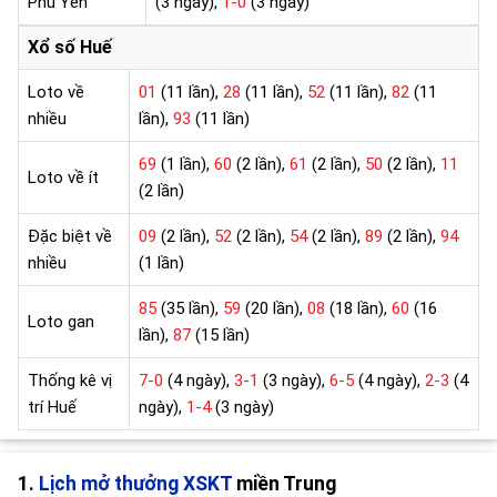
Phú Yên
(3 ngày),
1-0
(3 ngày)
Xổ số Huế
Loto về
01
(11 lần),
28
(11 lần),
52
(11 lần),
82
(11
nhiều
lần),
93
(11 lần)
69
(1 lần),
60
(2 lần),
61
(2 lần),
50
(2 lần),
11
Loto về ít
(2 lần)
Đặc biệt về
09
(2 lần),
52
(2 lần),
54
(2 lần),
89
(2 lần),
94
nhiều
(1 lần)
85
(35 lần),
59
(20 lần),
08
(18 lần),
60
(16
Loto gan
lần),
87
(15 lần)
Thống kê vị
7-0
(4 ngày),
3-1
(3 ngày),
6-5
(4 ngày),
2-3
(4
trí Huế
ngày),
1-4
(3 ngày)
1.
Lịch mở thưởng XSKT
miền Trung