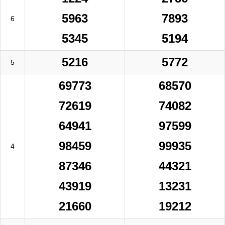
5963
7893
6
5345
5194
5216
5772
5
69773
68570
72619
74082
64941
97599
98459
99935
4
87346
44321
43919
13231
21660
19212