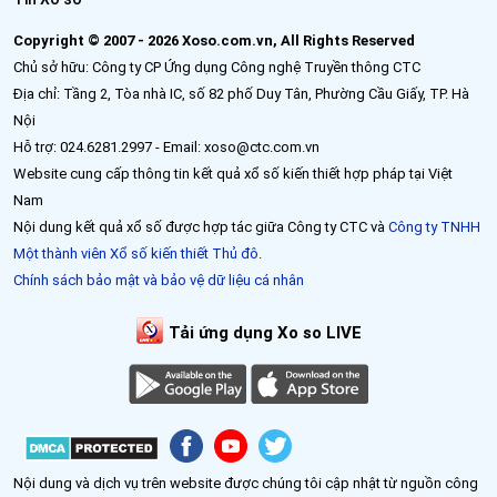
Copyright © 2007 - 2026 Xoso.com.vn, All Rights Reserved
Chủ sở hữu: Công ty CP Ứng dụng Công nghệ Truyền thông CTC
Địa chỉ: Tầng 2, Tòa nhà IC, số 82 phố Duy Tân, Phường Cầu Giấy, TP. Hà
Nội
Hỗ trợ: 024.6281.2997 - Email: xoso@ctc.com.vn
Website cung cấp thông tin kết quả xổ số kiến thiết hợp pháp tại Việt
Nam
Nội dung kết quả xổ số được hợp tác giữa Công ty CTC và
Công ty TNHH
Một thành viên Xổ số kiến thiết Thủ đô
.
Chính sách bảo mật và bảo vệ dữ liệu cá nhân
Tải ứng dụng Xo so LIVE
Nội dung và dịch vụ trên website được chúng tôi cập nhật từ nguồn công