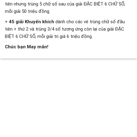
tiên nhưng trùng 5 chữ số sau của giải ĐẶC BIỆT 6 CHỮ SỐ,
mỗi giải 50 triệu đồng.
+
45 giải Khuyến khích
dành cho các vé trùng chữ số đầu
tiên + thứ 2 và trùng 3/4 số tương ứng còn lại của giải ĐẶC
BIỆT 6 CHỮ SỐ, mỗi giải trị giá 6 triệu đồng.
Chúc bạn May mắn!