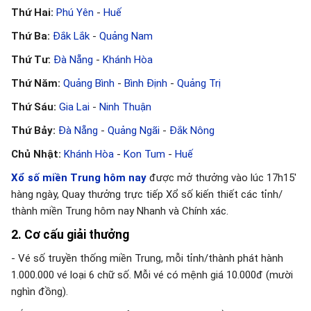
Thứ Hai:
Phú Yên
-
Huế
Thứ Ba:
Đắk Lắk
-
Quảng Nam
Thứ Tư:
Đà Nẵng
-
Khánh Hòa
Thứ Năm:
Quảng Bình
-
Bình Định
-
Quảng Trị
Thứ Sáu:
Gia Lai
-
Ninh Thuận
Thứ Bảy:
Đà Nẵng
-
Quảng Ngãi
-
Đắk Nông
Chủ Nhật:
Khánh Hòa
-
Kon Tum
-
Huế
Xổ số miền Trung hôm nay
được mở thưởng vào lúc 17h15'
hàng ngày, Quay thưởng trực tiếp Xổ số kiến thiết các tỉnh/
thành miền Trung hôm nay Nhanh và Chính xác.
2. Cơ cấu giải thưởng
- Vé số truyền thống miền Trung, mỗi tỉnh/thành phát hành
1.000.000 vé loại 6 chữ số. Mỗi vé có mệnh giá 10.000đ (mười
nghìn đồng).