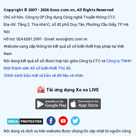
Copyright © 2007 - 2026 Xoso.com.vn, All Rights Reserved
Chủ sở hữu: Công ty CP Ứng dụng Công nghệ Truyền thông CTC
Địa chỉ: Tầng 2, Tòa nhà IC, số 82 phố Duy Tân, Phường Cầu Giấy, TP. Hà
Nội
Hỗ trợ: 024.6281.2997 - Email: xoso@ctc.com.vn
Website cung cấp thông tin kết quả xổ số kiến thiết hợp pháp tại Việt
Nam
Nội dung kết quả xổ số được hợp tác giữa Công ty CTC và
Công ty TNHH
Một thành viên Xổ số kiến thiết Thủ đô
.
Chính sách bảo mật và bảo vệ dữ liệu cá nhân
Tải ứng dụng Xo so LIVE
Nội dung và dịch vụ trên website được chúng tôi cập nhật từ nguồn công