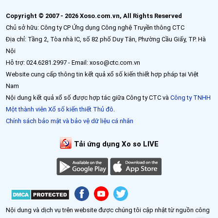
Copyright © 2007 - 2026 Xoso.com.vn, All Rights Reserved
Chủ sở hữu: Công ty CP Ứng dụng Công nghệ Truyền thông CTC
Địa chỉ: Tầng 2, Tòa nhà IC, số 82 phố Duy Tân, Phường Cầu Giấy, TP. Hà
Nội
Hỗ trợ: 024.6281.2997 - Email: xoso@ctc.com.vn
Website cung cấp thông tin kết quả xổ số kiến thiết hợp pháp tại Việt
Nam
Nội dung kết quả xổ số được hợp tác giữa Công ty CTC và
Công ty TNHH
Một thành viên Xổ số kiến thiết Thủ đô
.
Chính sách bảo mật và bảo vệ dữ liệu cá nhân
Tải ứng dụng Xo so LIVE
Nội dung và dịch vụ trên website được chúng tôi cập nhật từ nguồn công