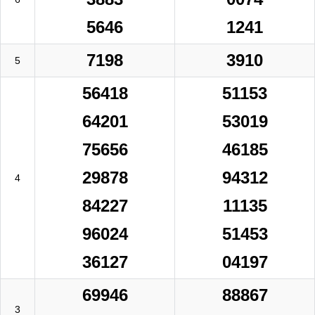
5646
1241
7198
3910
5
56418
51153
64201
53019
75656
46185
29878
94312
4
84227
11135
96024
51453
36127
04197
69946
88867
3