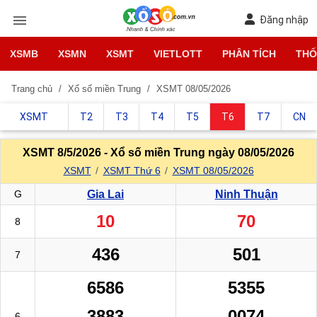
Đăng nhập
XSMB
XSMN
XSMT
VIETLOTT
PHÂN TÍCH
THỐ
Trang chủ
Xổ số miền Trung
XSMT 08/05/2026
XSMT
T2
T3
T4
T5
T6
T7
CN
XSMT 8/5/2026 - Xổ số miền Trung ngày 08/05/2026
XSMT
XSMT Thứ 6
XSMT 08/05/2026
G
Gia Lai
Ninh Thuận
10
70
8
436
501
7
6586
5355
3883
0074
6