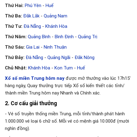
Thứ Hai:
Phú Yên
-
Huế
Thứ Ba:
Đắk Lắk
-
Quảng Nam
Thứ Tư:
Đà Nẵng
-
Khánh Hòa
Thứ Năm:
Quảng Bình
-
Bình Định
-
Quảng Trị
Thứ Sáu:
Gia Lai
-
Ninh Thuận
Thứ Bảy:
Đà Nẵng
-
Quảng Ngãi
-
Đắk Nông
Chủ Nhật:
Khánh Hòa
-
Kon Tum
-
Huế
Xổ số miền Trung hôm nay
được mở thưởng vào lúc 17h15'
hàng ngày, Quay thưởng trực tiếp Xổ số kiến thiết các tỉnh/
thành miền Trung hôm nay Nhanh và Chính xác.
2. Cơ cấu giải thưởng
- Vé số truyền thống miền Trung, mỗi tỉnh/thành phát hành
1.000.000 vé loại 6 chữ số. Mỗi vé có mệnh giá 10.000đ (mười
nghìn đồng).