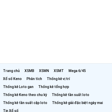
Trang chủ
XSMB
XSMN
XSMT
Mega 6/45
Xổ số Keno
Phân tích
Thống kê vị trí
Thống kê Loto gan
Thống kê tổng hợp
Thống kê Keno theo chu kỳ
Thống kê tần suất loto
Thống kê tần suất cặp loto
Thống kê giải đặc biệt ngày mai
Tin Xổ số