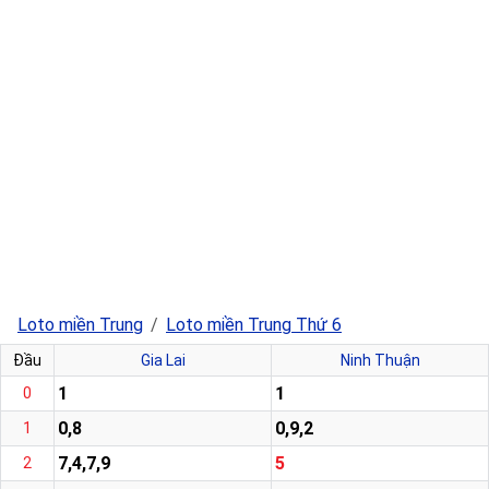
Loto miền Trung
Loto miền Trung Thứ 6
Đầu
Gia Lai
Ninh Thuận
1
1
0
0,8
0,9,2
1
7,4,7,9
5
2