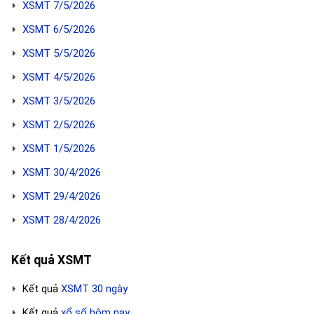
XSMT 7/5/2026
XSMT 6/5/2026
XSMT 5/5/2026
XSMT 4/5/2026
XSMT 3/5/2026
XSMT 2/5/2026
XSMT 1/5/2026
XSMT 30/4/2026
XSMT 29/4/2026
XSMT 28/4/2026
Kết quả XSMT
Kết quả
XSMT 30 ngày
Kết quả
xổ số hôm nay