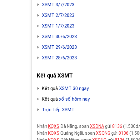
XSMT 3/7/2023
XSMT 2/7/2023
XSMT 1/7/2023
XSMT 30/6/2023
XSMT 29/6/2023
XSMT 28/6/2023
Kết quả XSMT
Kết quả
XSMT 30 ngày
Kết quả
xổ số hôm nay
Trực tiếp XSMT
Nhận
KQXS
Đà Nẵng, soạn
XSDNA
gửi
8136
(1.500đ
Nhận
KQXS
Quảng Ngãi, soạn
XSQNG
gửi
8136
(1.5