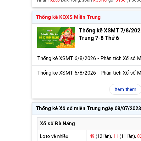
Nhận
KQXS
Đắk Nông, soạn
XSDNO
gửi
8136
(1.500
Thống kê KQXS Miền Trung
Thống kê XSMT 7/8/2026
Trung 7-8 Thứ 6
Thống kê XSMT 6/8/2026 - Phân tích Xổ số M
Thống kê XSMT 5/8/2026 - Phân tích Xổ số M
Xem thêm
Thống kê Xổ số miền Trung ngày 08/07/2023
Xổ số Đà Nẵng
Loto về nhiều
49
(12 lần),
11
(11 lần),
0