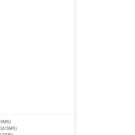
/SMS)
00đ/SMS)