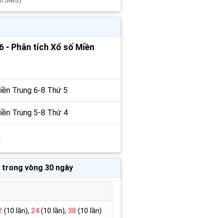
đ/SMS)
 - Phân tích Xổ số Miền
iền Trung 6-8 Thứ 5
iền Trung 5-8 Thứ 4
 trong vòng 30 ngày
2
(10 lần),
24
(10 lần),
38
(10 lần)