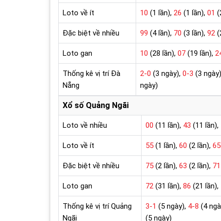
Loto về ít
10
(1 lần),
26
(1 lần),
01
(
Đặc biệt về nhiều
99
(4 lần),
70
(3 lần),
92
(
Loto gan
10
(28 lần),
07
(19 lần),
2
Thống kê vị trí Đà
2-0
(3 ngày),
0-3
(3 ngày
Nẵng
ngày)
Xổ số Quảng Ngãi
Loto về nhiều
00
(11 lần),
43
(11 lần),
Loto về ít
55
(1 lần),
60
(2 lần),
65
Đặc biệt về nhiều
75
(2 lần),
63
(2 lần),
71
Loto gan
72
(31 lần),
86
(21 lần),
Thống kê vị trí Quảng
3-1
(5 ngày),
4-8
(4 ngà
Ngãi
(5 ngày)