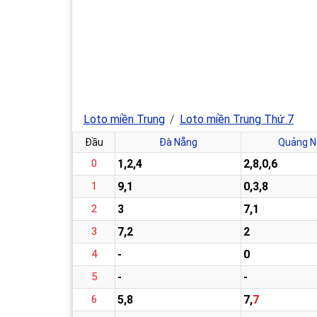
Loto miền Trung
Loto miền Trung Thứ 7
Đầu
Đà Nẵng
Quảng N
0
1,2,4
2,8,0,6
1
9,1
0,3,8
2
3
7,1
3
7,2
2
4
-
0
5
-
-
6
5,8
7,
7