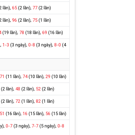
2 lần),
65
(2 lần),
77
(2 lần)
2 lần),
96
(2 lần),
75
(1 lần)
4
(19 lần),
78
(18 lần),
69
(16 lần)
),
1-3
(3 ngày),
0-8
(3 ngày),
8-0
(4
71
(11 lần),
74
(10 lần),
29
(10 lần)
(2 lần),
48
(2 lần),
52
(2 lần)
(2 lần),
72
(1 lần),
82
(1 lần)
51
(16 lần),
16
(15 lần),
56
(15 lần)
y),
0-7
(3 ngày),
7-7
(5 ngày),
0-8