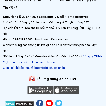
Thống kê tần suất cặp loto
Thống kê giải đặc biệt ngày mai
Tin Xổ số
Copyright © 2007 - 2026 Xoso.com.vn, All Rights Reserved
Chủ sở hữu: Công ty CP Ứng dụng Công nghệ Truyền thông CTC
Địa chỉ: Tầng 2, Tòa nhà IC, số 82 phố Duy Tân, Phường Cầu Giấy, TP. Hà
Nội
Hỗ trợ: 024.6281.2997 - Email: xoso@ctc.com.vn
Website cung cấp thông tin kết quả xổ số kiến thiết hợp pháp tại Việt
Nam
Nội dung kết quả xổ số được hợp tác giữa Công ty CTC và
Công ty TNHH
Một thành viên Xổ số kiến thiết Thủ đô
.
Chính sách bảo mật và bảo vệ dữ liệu cá nhân
Tải ứng dụng Xo so LIVE