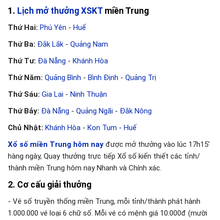
1.
Lịch mở thưởng XSKT
miền Trung
Thứ Hai:
Phú Yên
-
Huế
Thứ Ba:
Đắk Lắk
-
Quảng Nam
Thứ Tư:
Đà Nẵng
-
Khánh Hòa
Thứ Năm:
Quảng Bình
-
Bình Định
-
Quảng Trị
Thứ Sáu:
Gia Lai
-
Ninh Thuận
Thứ Bảy:
Đà Nẵng
-
Quảng Ngãi
-
Đắk Nông
Chủ Nhật:
Khánh Hòa
-
Kon Tum
-
Huế
Xổ số miền Trung hôm nay
được mở thưởng vào lúc 17h15'
hàng ngày, Quay thưởng trực tiếp Xổ số kiến thiết các tỉnh/
thành miền Trung hôm nay Nhanh và Chính xác.
2. Cơ cấu giải thưởng
- Vé số truyền thống miền Trung, mỗi tỉnh/thành phát hành
1.000.000 vé loại 6 chữ số. Mỗi vé có mệnh giá 10.000đ (mười