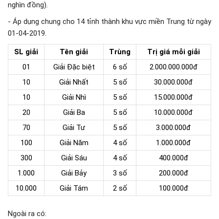
nghìn đồng).
- Áp dụng chung cho 14 tỉnh thành khu vực miền Trung từ ngày
01-04-2019.
SL giải
Tên giải
Trùng
Trị giá mỗi giải
01
Giải Đặc biệt
6 số
2.000.000.000đ
10
Giải Nhất
5 số
30.000.000đ
10
Giải Nhì
5 số
15.000.000đ
20
Giải Ba
5 số
10.000.000đ
70
Giải Tư
5 số
3.000.000đ
100
Giải Năm
4 số
1.000.000đ
300
Giải Sáu
4 số
400.000đ
1.000
Giải Bảy
3 số
200.000đ
10.000
Giải Tám
2 số
100.000đ
Ngoài ra có: