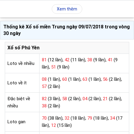
Xem thêm
Thống kê Xổ số miền Trung ngày 09/07/2018 trong vòng
30 ngày
Xổ số Phú Yên
81
(12 lần),
42
(11 lần),
38
(9 lần),
41
(9
Loto về nhiều
lần),
51
(9 lần)
08
(1 lần),
60
(1 lần),
63
(1 lần),
56
(2 lần),
Loto về ít
57
(2 lần)
Đặc biệt về
82
(3 lần),
58
(2 lần),
04
(2 lần),
21
(2 lần),
nhiều
38
(2 lần)
70
(38 lần),
32
(18 lần),
79
(18 lần),
34
(17
Loto gan
lần),
12
(15 lần)