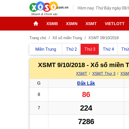
Hôm nay: Thứ Bảy ngày 08
XSMB
XSMN
XSMT
VIETLOTT
Trang chủ
Xổ số miền Trung
XSMT 09/10/2018
Miền Trung
Thứ 2
Thứ 3
Thứ 4
Thứ
XSMT 9/10/2018 - Xổ số miền T
XSMT
XSMT Thứ 3
XSM
G
Đắk Lắk
86
8
224
7
7286