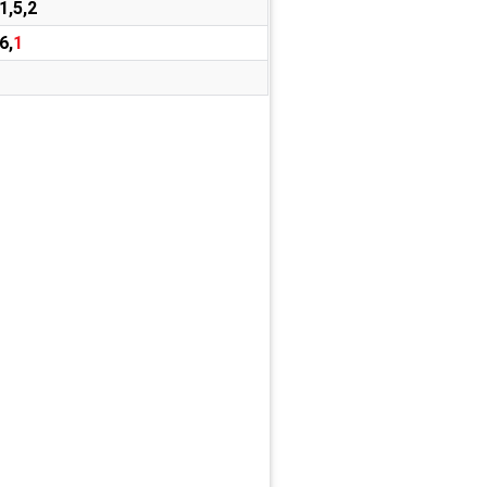
1,5,2
6,
1