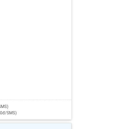
SMS)
00đ/SMS)