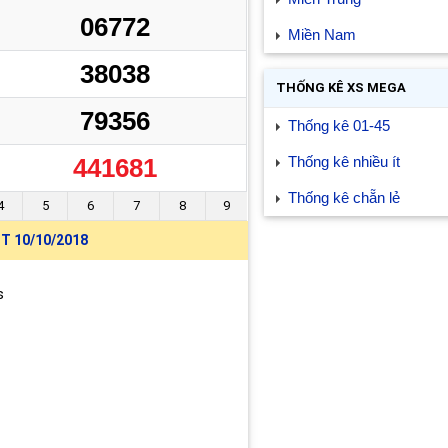
06772
Miền Nam
38038
THỐNG KÊ XS MEGA
79356
Thống kê 01-45
441681
Thống kê nhiều ít
Thống kê chẵn lẻ
4
5
6
7
8
9
T 10/10/2018
s