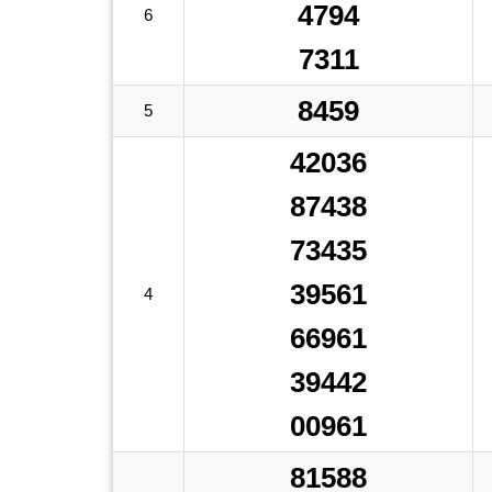
4794
6
7311
8459
5
42036
87438
73435
39561
4
66961
39442
00961
81588