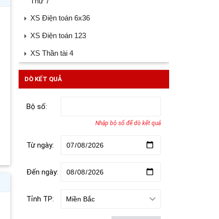
Thứ 7
XS Điện toán 6x36
XS Điện toán 123
XS Thần tài 4
DÒ KẾT QUẢ
Bộ số:
Nhập bộ số để dò kết quả
Từ ngày:
Đến ngày:
Tỉnh TP: