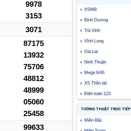
9978
XSMB
3153
Bình Dương
3071
Trà Vinh
Vĩnh Long
87175
Gia Lai
13932
Ninh Thuận
75706
Mega 6/45
48812
XS Thần tài
48999
Điện toán 123
05060
TƯỜNG THUẬT TRỰC TIẾP
25458
Miền Bắc
99633
Miền Trung