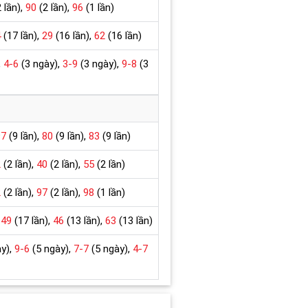
 lần),
90
(2 lần),
96
(1 lần)
4
(17 lần),
29
(16 lần),
62
(16 lần)
,
4-6
(3 ngày),
3-9
(3 ngày),
9-8
(3
97
(9 lần),
80
(9 lần),
83
(9 lần)
2
(2 lần),
40
(2 lần),
55
(2 lần)
2
(2 lần),
97
(2 lần),
98
(1 lần)
,
49
(17 lần),
46
(13 lần),
63
(13 lần)
y),
9-6
(5 ngày),
7-7
(5 ngày),
4-7