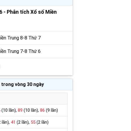
 - Phân tích Xổ số Miền
iền Trung 8-8 Thứ 7
iền Trung 7-8 Thứ 6
 trong vòng 30 ngày
4
(10 lần),
89
(10 lần),
86
(9 lần)
 lần),
41
(2 lần),
55
(2 lần)