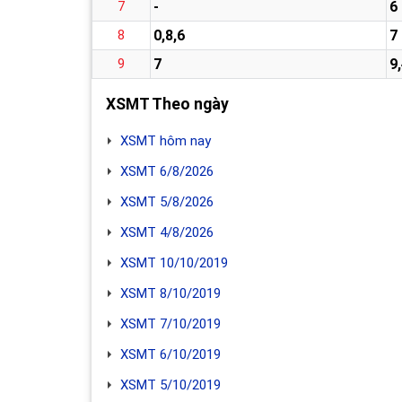
7
-
6
8
0,8,6
7
9
7
9,
XSMT Theo ngày
XSMT hôm nay
XSMT 6/8/2026
XSMT 5/8/2026
XSMT 4/8/2026
XSMT 10/10/2019
XSMT 8/10/2019
XSMT 7/10/2019
XSMT 6/10/2019
XSMT 5/10/2019