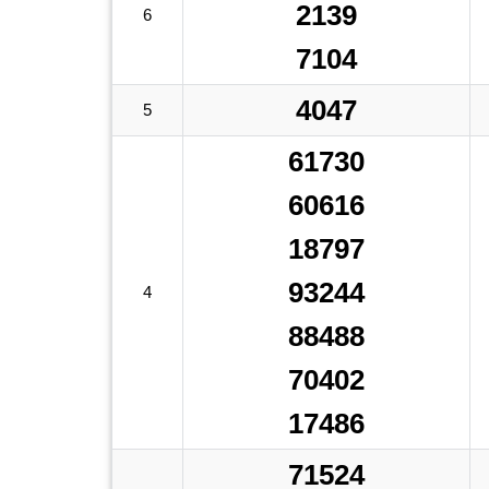
2139
6
7104
4047
5
61730
60616
18797
93244
4
88488
70402
17486
71524