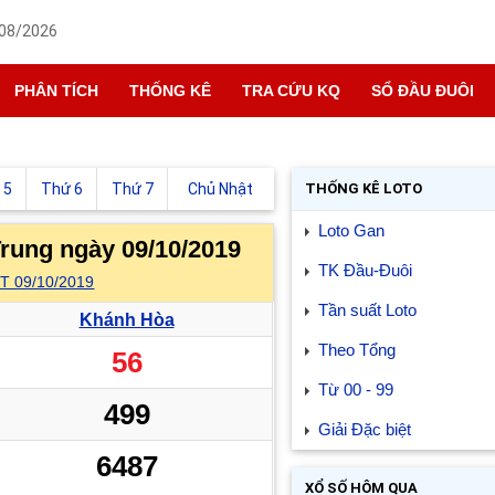
/08/2026
PHÂN TÍCH
THỐNG KÊ
TRA CỨU KQ
SỔ ĐẦU ĐUÔI
 5
Thứ 6
Thứ 7
Chủ Nhật
THỐNG KÊ LOTO
Loto Gan
rung ngày 09/10/2019
TK Đầu-Đuôi
T 09/10/2019
Tần suất Loto
Khánh Hòa
Theo Tổng
56
Từ 00 - 99
499
Giải Đặc biệt
6487
XỔ SỐ HÔM QUA