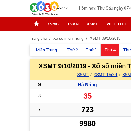
Hôm nay: Thứ Sáu ngày 07
XSMB
XSMN
XSMT
VIETLOTT
Trang chủ
Xổ số miền Trung
XSMT 09/10/2019
Miền Trung
Thứ 2
Thứ 3
Thứ 4
Thứ
XSMT 9/10/2019 - Xổ số miền T
XSMT
XSMT Thứ 4
XSM
G
Đà Nẵng
35
8
723
7
9980