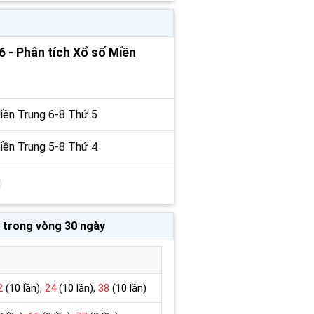
 - Phân tích Xổ số Miền
iền Trung 6-8 Thứ 5
iền Trung 5-8 Thứ 4
 trong vòng 30 ngày
2
(10 lần),
24
(10 lần),
38
(10 lần)