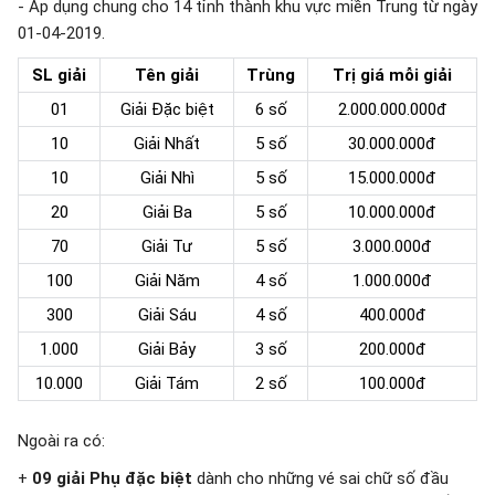
- Áp dụng chung cho 14 tỉnh thành khu vực miền Trung từ ngày
01-04-2019.
SL giải
Tên giải
Trùng
Trị giá mỗi giải
01
Giải Đặc biệt
6 số
2.000.000.000đ
10
Giải Nhất
5 số
30.000.000đ
10
Giải Nhì
5 số
15.000.000đ
20
Giải Ba
5 số
10.000.000đ
70
Giải Tư
5 số
3.000.000đ
100
Giải Năm
4 số
1.000.000đ
300
Giải Sáu
4 số
400.000đ
1.000
Giải Bảy
3 số
200.000đ
10.000
Giải Tám
2 số
100.000đ
Ngoài ra có:
+
09 giải Phụ đặc biệt
dành cho những vé sai chữ số đầu