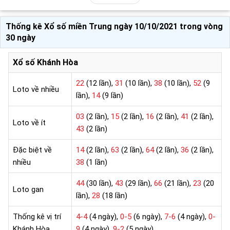
Thống kê Xổ số miền Trung ngày 10/10/2021 trong vòng
30 ngày
Xổ số Khánh Hòa
22
(12 lần),
31
(10 lần),
38
(10 lần),
52
(9
Loto về nhiều
lần),
14
(9 lần)
03
(2 lần),
15
(2 lần),
16
(2 lần),
41
(2 lần),
Loto về ít
43
(2 lần)
Đặc biệt về
14
(2 lần),
63
(2 lần),
64
(2 lần),
36
(2 lần),
nhiều
38
(1 lần)
44
(30 lần),
43
(29 lần),
66
(21 lần),
23
(20
Loto gan
lần),
28
(18 lần)
Thống kê vị trí
4-4
(4 ngày),
0-5
(6 ngày),
7-6
(4 ngày),
0-
Khánh Hòa
9
(4 ngày),
9-2
(5 ngày)