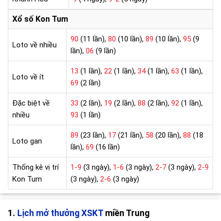
Xổ số Kon Tum
90
(11 lần),
80
(10 lần),
89
(10 lần),
95
(9
Loto về nhiều
lần),
06
(9 lần)
13
(1 lần),
22
(1 lần),
34
(1 lần),
63
(1 lần),
Loto về ít
69
(2 lần)
Đặc biệt về
33
(2 lần),
19
(2 lần),
88
(2 lần),
92
(1 lần),
nhiều
93
(1 lần)
89
(23 lần),
17
(21 lần),
58
(20 lần),
88
(18
Loto gan
lần),
69
(16 lần)
Thống kê vị trí
1-9
(3 ngày),
1-6
(3 ngày),
2-7
(3 ngày),
2-9
Kon Tum
(3 ngày),
2-6
(3 ngày)
1.
Lịch mở thưởng XSKT
miền Trung