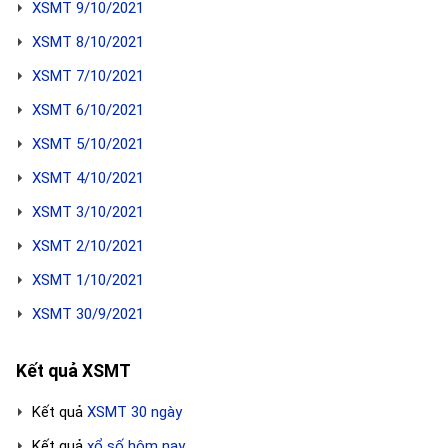
XSMT 9/10/2021
XSMT 8/10/2021
XSMT 7/10/2021
XSMT 6/10/2021
XSMT 5/10/2021
XSMT 4/10/2021
XSMT 3/10/2021
XSMT 2/10/2021
XSMT 1/10/2021
XSMT 30/9/2021
Kết quả XSMT
Kết quả
XSMT 30 ngày
Kết quả
xổ số hôm nay