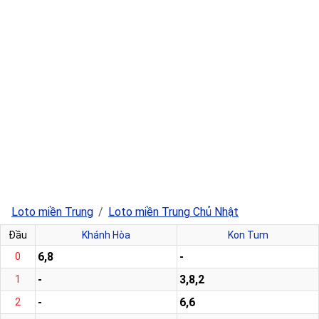
Loto miền Trung
Loto miền Trung Chủ Nhật
Đầu
Khánh Hòa
Kon Tum
6,8
-
0
-
3,8,2
1
-
6,6
2