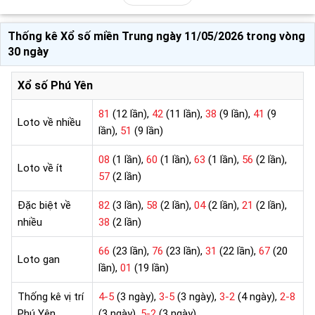
Thống kê Xổ số miền Trung ngày 11/05/2026 trong vòng
30 ngày
Xổ số Phú Yên
81
(12 lần),
42
(11 lần),
38
(9 lần),
41
(9
Loto về nhiều
lần),
51
(9 lần)
08
(1 lần),
60
(1 lần),
63
(1 lần),
56
(2 lần),
Loto về ít
57
(2 lần)
Đặc biệt về
82
(3 lần),
58
(2 lần),
04
(2 lần),
21
(2 lần),
nhiều
38
(2 lần)
66
(23 lần),
76
(23 lần),
31
(22 lần),
67
(20
Loto gan
lần),
01
(19 lần)
Thống kê vị trí
4-5
(3 ngày),
3-5
(3 ngày),
3-2
(4 ngày),
2-8
Phú Yên
(3 ngày),
5-2
(3 ngày)