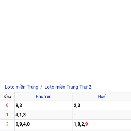
Loto miền Trung
Loto miền Trung Thứ 2
Đầu
Phú Yên
Huế
9,3
2,3
0
4,1,3
-
1
0,9,4,0
1,8,2,
9
2