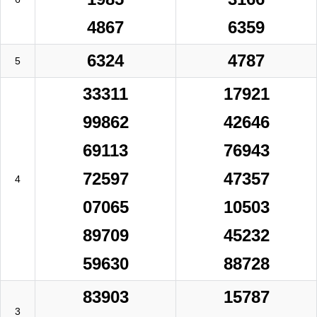
4867
6359
6324
4787
5
33311
17921
99862
42646
69113
76943
72597
47357
4
07065
10503
89709
45232
59630
88728
83903
15787
3