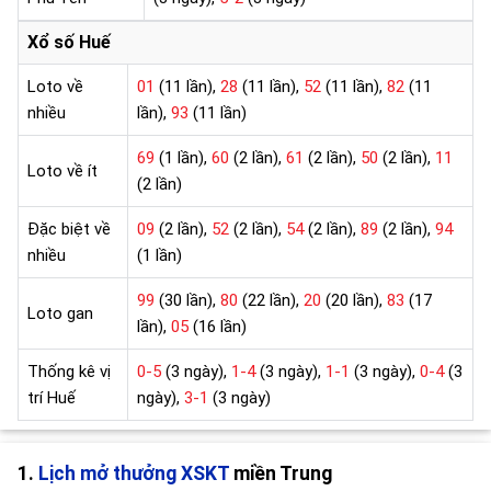
Xổ số Huế
Loto về
01
(11 lần),
28
(11 lần),
52
(11 lần),
82
(11
nhiều
lần),
93
(11 lần)
69
(1 lần),
60
(2 lần),
61
(2 lần),
50
(2 lần),
11
Loto về ít
(2 lần)
Đặc biệt về
09
(2 lần),
52
(2 lần),
54
(2 lần),
89
(2 lần),
94
nhiều
(1 lần)
99
(30 lần),
80
(22 lần),
20
(20 lần),
83
(17
Loto gan
lần),
05
(16 lần)
Thống kê vị
0-5
(3 ngày),
1-4
(3 ngày),
1-1
(3 ngày),
0-4
(3
trí Huế
ngày),
3-1
(3 ngày)
1.
Lịch mở thưởng XSKT
miền Trung