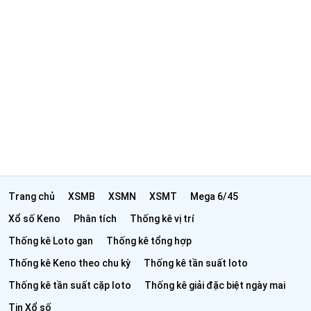
Trang chủ
XSMB
XSMN
XSMT
Mega 6/45
Xổ số Keno
Phân tích
Thống kê vị trí
Thống kê Loto gan
Thống kê tổng hợp
Thống kê Keno theo chu kỳ
Thống kê tần suất loto
Thống kê tần suất cặp loto
Thống kê giải đặc biệt ngày mai
Tin Xổ số