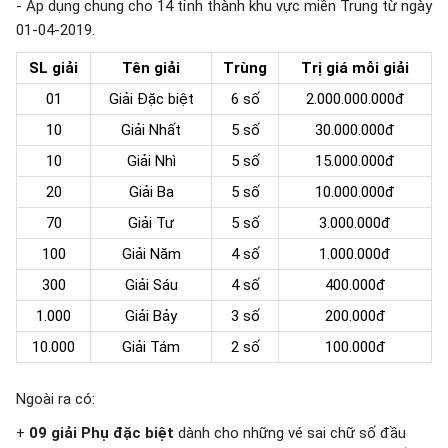
- Áp dụng chung cho 14 tỉnh thành khu vực miền Trung từ ngày
01-04-2019.
SL giải
Tên giải
Trùng
Trị giá mỗi giải
01
Giải Đặc biệt
6 số
2.000.000.000đ
10
Giải Nhất
5 số
30.000.000đ
10
Giải Nhì
5 số
15.000.000đ
20
Giải Ba
5 số
10.000.000đ
70
Giải Tư
5 số
3.000.000đ
100
Giải Năm
4 số
1.000.000đ
300
Giải Sáu
4 số
400.000đ
1.000
Giải Bảy
3 số
200.000đ
10.000
Giải Tám
2 số
100.000đ
Ngoài ra có:
+
09 giải Phụ đặc biệt
dành cho những vé sai chữ số đầu