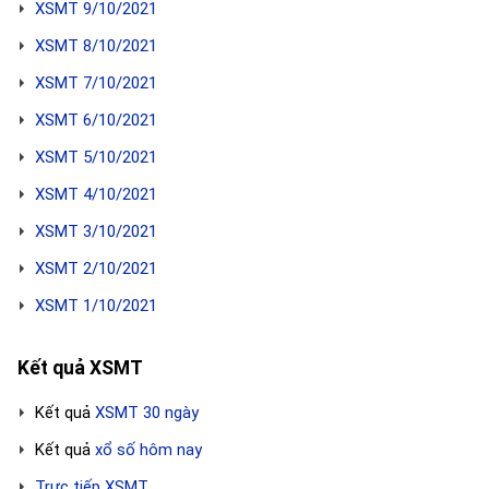
XSMT 9/10/2021
XSMT 8/10/2021
XSMT 7/10/2021
XSMT 6/10/2021
XSMT 5/10/2021
XSMT 4/10/2021
XSMT 3/10/2021
XSMT 2/10/2021
XSMT 1/10/2021
Kết quả XSMT
Kết quả
XSMT 30 ngày
Kết quả
xổ số hôm nay
Trực tiếp XSMT