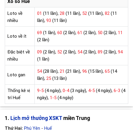
Xổ số Huế
Loto về
01
(11 lần),
28
(11 lần),
52
(11 lần),
82
(11
nhiều
lần),
93
(11 lần)
69
(1 lần),
60
(2 lần),
61
(2 lần),
50
(2 lần),
11
Loto về ít
(2 lần)
Đặc biệt về
09
(2 lần),
52
(2 lần),
54
(2 lần),
89
(2 lần),
94
nhiều
(1 lần)
54
(28 lần),
21
(21 lần),
96
(15 lần),
65
(14
Loto gan
lần),
25
(13 lần)
Thống kê vị
9-5
(4 ngày),
0-4
(3 ngày),
4-5
(4 ngày),
6-3
(4
trí Huế
ngày),
1-5
(4 ngày)
1.
Lịch mở thưởng XSKT
miền Trung
Thứ Hai:
Phú Yên
-
Huế