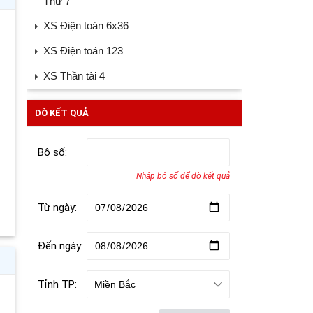
Thứ 7
XS Điện toán 6x36
XS Điện toán 123
XS Thần tài 4
DÒ KẾT QUẢ
Bộ số:
Nhập bộ số để dò kết quả
Từ ngày:
Đến ngày:
Tỉnh TP: