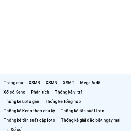
Trang chủ
XSMB
XSMN
XSMT
Mega 6/45
Xổ số Keno
Phân tích
Thống kê vị trí
Thống kê Loto gan
Thống kê tổng hợp
Thống kê Keno theo chu kỳ
Thống kê tần suất loto
Thống kê tần suất cặp loto
Thống kê giải đặc biệt ngày mai
Tin Xổ số