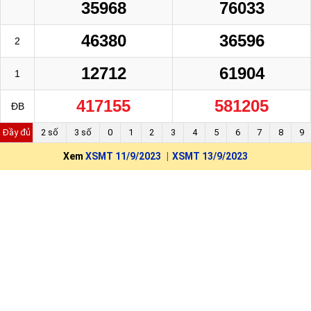
35968
76033
46380
36596
2
12712
61904
1
417155
581205
ĐB
Đầy đủ
2 số
3 số
0
1
2
3
4
5
6
7
8
9
Xem
XSMT 11/9/2023
XSMT 13/9/2023