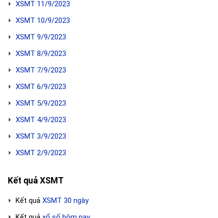
XSMT 11/9/2023
XSMT 10/9/2023
XSMT 9/9/2023
XSMT 8/9/2023
XSMT 7/9/2023
XSMT 6/9/2023
XSMT 5/9/2023
XSMT 4/9/2023
XSMT 3/9/2023
XSMT 2/9/2023
Kết quả XSMT
Kết quả
XSMT 30 ngày
Kết quả
xổ số hôm nay