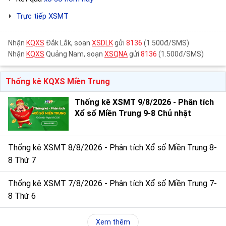
Trực tiếp XSMT
Nhận
KQXS
Đắk Lắk, soạn
XSDLK
gửi
8136
(1.500đ/SMS)
Nhận
KQXS
Quảng Nam, soạn
XSQNA
gửi
8136
(1.500đ/SMS)
Thống kê KQXS Miền Trung
Thống kê XSMT 9/8/2026 - Phân tích
Xổ số Miền Trung 9-8 Chủ nhật
Thống kê XSMT 8/8/2026 - Phân tích Xổ số Miền Trung 8-
8 Thứ 7
Thống kê XSMT 7/8/2026 - Phân tích Xổ số Miền Trung 7-
8 Thứ 6
Xem thêm