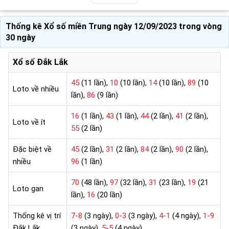
Thống kê Xổ số miền Trung ngày 12/09/2023 trong vòng
30 ngày
Xổ số Đắk Lắk
45
(11 lần),
10
(10 lần),
14
(10 lần),
89
(10
Loto về nhiều
lần),
86
(9 lần)
16
(1 lần),
43
(1 lần),
44
(2 lần),
41
(2 lần),
Loto về ít
55
(2 lần)
Đặc biệt về
45
(2 lần),
31
(2 lần),
84
(2 lần),
90
(2 lần),
nhiều
96
(1 lần)
70
(48 lần),
97
(32 lần),
31
(23 lần),
19
(21
Loto gan
lần),
16
(20 lần)
Thống kê vị trí
7-8
(3 ngày),
0-3
(3 ngày),
4-1
(4 ngày),
1-9
Đắk Lắk
(3 ngày),
5-5
(4 ngày)