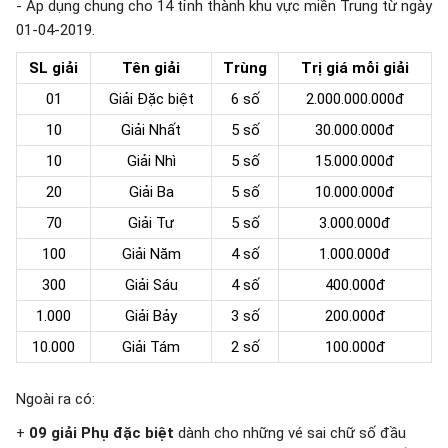
- Áp dụng chung cho 14 tỉnh thành khu vực miền Trung từ ngày
01-04-2019.
SL giải
Tên giải
Trùng
Trị giá mỗi giải
01
Giải Đặc biệt
6 số
2.000.000.000đ
10
Giải Nhất
5 số
30.000.000đ
10
Giải Nhì
5 số
15.000.000đ
20
Giải Ba
5 số
10.000.000đ
70
Giải Tư
5 số
3.000.000đ
100
Giải Năm
4 số
1.000.000đ
300
Giải Sáu
4 số
400.000đ
1.000
Giải Bảy
3 số
200.000đ
10.000
Giải Tám
2 số
100.000đ
Ngoài ra có:
+
09 giải Phụ đặc biệt
dành cho những vé sai chữ số đầu