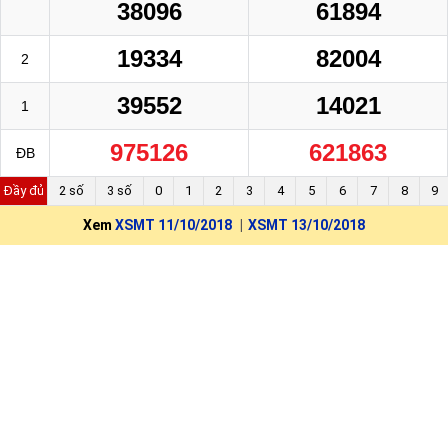
38096
61894
19334
82004
2
39552
14021
1
975126
621863
ĐB
Đầy đủ
2 số
3 số
0
1
2
3
4
5
6
7
8
9
Xem
XSMT 11/10/2018
XSMT 13/10/2018