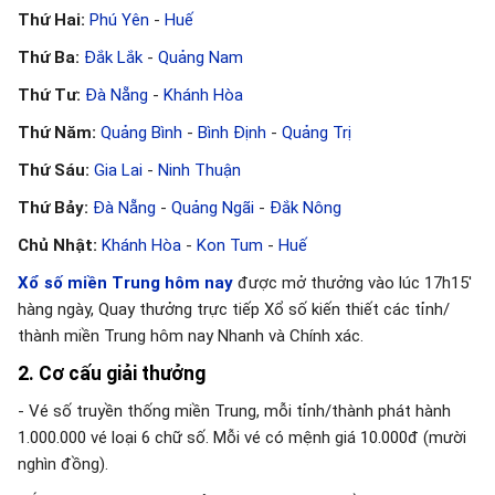
Thứ Hai:
Phú Yên
-
Huế
Thứ Ba:
Đắk Lắk
-
Quảng Nam
Thứ Tư:
Đà Nẵng
-
Khánh Hòa
Thứ Năm:
Quảng Bình
-
Bình Định
-
Quảng Trị
Thứ Sáu:
Gia Lai
-
Ninh Thuận
Thứ Bảy:
Đà Nẵng
-
Quảng Ngãi
-
Đắk Nông
Chủ Nhật:
Khánh Hòa
-
Kon Tum
-
Huế
Xổ số miền Trung hôm nay
được mở thưởng vào lúc 17h15'
hàng ngày, Quay thưởng trực tiếp Xổ số kiến thiết các tỉnh/
thành miền Trung hôm nay Nhanh và Chính xác.
2. Cơ cấu giải thưởng
- Vé số truyền thống miền Trung, mỗi tỉnh/thành phát hành
1.000.000 vé loại 6 chữ số. Mỗi vé có mệnh giá 10.000đ (mười
nghìn đồng).