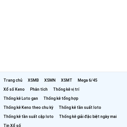
Trang chủ
XSMB
XSMN
XSMT
Mega 6/45
Xổ số Keno
Phân tích
Thống kê vị trí
Thống kê Loto gan
Thống kê tổng hợp
Thống kê Keno theo chu kỳ
Thống kê tần suất loto
Thống kê tần suất cặp loto
Thống kê giải đặc biệt ngày mai
Tin Xổ số