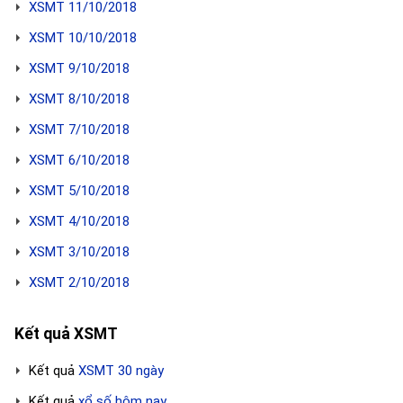
XSMT 11/10/2018
XSMT 10/10/2018
XSMT 9/10/2018
XSMT 8/10/2018
XSMT 7/10/2018
XSMT 6/10/2018
XSMT 5/10/2018
XSMT 4/10/2018
XSMT 3/10/2018
XSMT 2/10/2018
Kết quả XSMT
Kết quả
XSMT 30 ngày
Kết quả
xổ số hôm nay