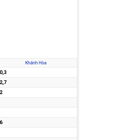
Khánh Hòa
0,3
2,7
,2
,6