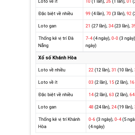
Loto về ít
10
(1 lần),
26
(1 lần),
01
(
Đặc biệt về nhiều
99
(4 lần),
70
(3 lần),
92
(
Loto gan
21
(27 lần),
34
(23 lần),
3
Thống kê vị trí Đà
7-4
(4 ngày),
0-0
(3 ngày
Nẵng
ngày)
Xổ số Khánh Hòa
Loto về nhiều
22
(12 lần),
31
(10 lần),
Loto về ít
03
(2 lần),
15
(2 lần),
16
Đặc biệt về nhiều
14
(2 lần),
63
(2 lần),
64
Loto gan
48
(24 lần),
24
(19 lần),
Thống kê vị trí Khánh
0-6
(3 ngày),
0-4
(5 ngà
Hòa
(4 ngày)