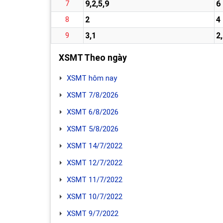
7
9,2,5,9
6
8
2
4
9
3,1
2,
XSMT Theo ngày
XSMT hôm nay
XSMT 7/8/2026
XSMT 6/8/2026
XSMT 5/8/2026
XSMT 14/7/2022
XSMT 12/7/2022
XSMT 11/7/2022
XSMT 10/7/2022
XSMT 9/7/2022