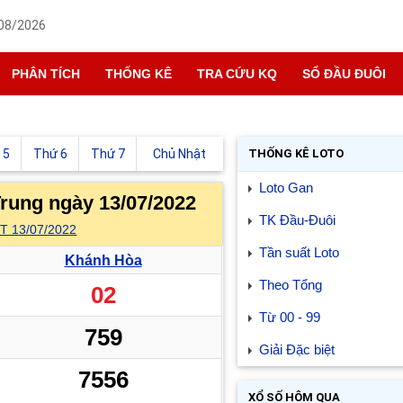
/08/2026
PHÂN TÍCH
THỐNG KÊ
TRA CỨU KQ
SỔ ĐẦU ĐUÔI
 5
Thứ 6
Thứ 7
Chủ Nhật
THỐNG KÊ LOTO
Loto Gan
rung ngày 13/07/2022
TK Đầu-Đuôi
T 13/07/2022
Tần suất Loto
Khánh Hòa
Theo Tổng
02
Từ 00 - 99
759
Giải Đặc biệt
7556
XỔ SỐ HÔM QUA