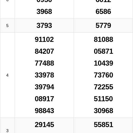
3968
6586
3793
5779
5
91102
81088
84207
05871
77488
10439
33978
73760
4
39794
72255
08917
51150
98843
30968
29145
55851
3