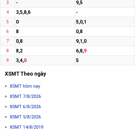
-
9,5
3
3,5,8,6
-
4
0
5,0,1
5
8
0,8
6
0,8
9,1,0
7
8,2
6,8,
9
8
3,4,
0
5
9
XSMT Theo ngày
XSMT hôm nay
XSMT 7/8/2026
XSMT 6/8/2026
XSMT 5/8/2026
XSMT 14/8/2019