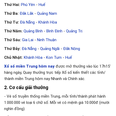
Thứ Hai:
Phú Yên
-
Huế
Thứ Ba:
Đắk Lắk
-
Quảng Nam
Thứ Tư:
Đà Nẵng
-
Khánh Hòa
Thứ Năm:
Quảng Bình
-
Bình Định
-
Quảng Trị
Thứ Sáu:
Gia Lai
-
Ninh Thuận
Thứ Bảy:
Đà Nẵng
-
Quảng Ngãi
-
Đắk Nông
Chủ Nhật:
Khánh Hòa
-
Kon Tum
-
Huế
Xổ số miền Trung hôm nay
được mở thưởng vào lúc 17h15'
hàng ngày, Quay thưởng trực tiếp Xổ số kiến thiết các tỉnh/
thành miền Trung hôm nay Nhanh và Chính xác.
2. Cơ cấu giải thưởng
- Vé số truyền thống miền Trung, mỗi tỉnh/thành phát hành
1.000.000 vé loại 6 chữ số. Mỗi vé có mệnh giá 10.000đ (mười
nghìn đồng).