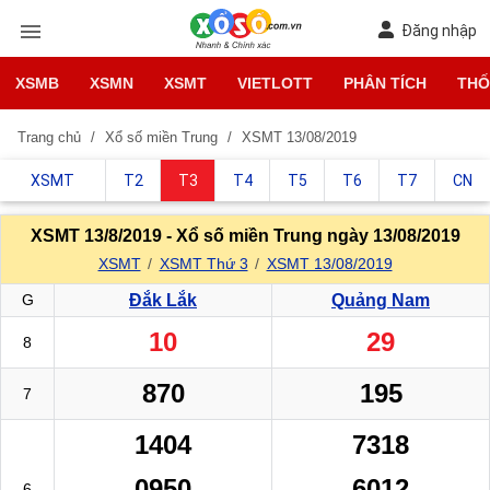
Đăng nhập
XSMB
XSMN
XSMT
VIETLOTT
PHÂN TÍCH
THỐ
Trang chủ
Xổ số miền Trung
XSMT 13/08/2019
XSMT
T2
T3
T4
T5
T6
T7
CN
XSMT 13/8/2019 - Xổ số miền Trung ngày 13/08/2019
XSMT
XSMT Thứ 3
XSMT 13/08/2019
G
Đắk Lắk
Quảng Nam
10
29
8
870
195
7
1404
7318
0950
6012
6