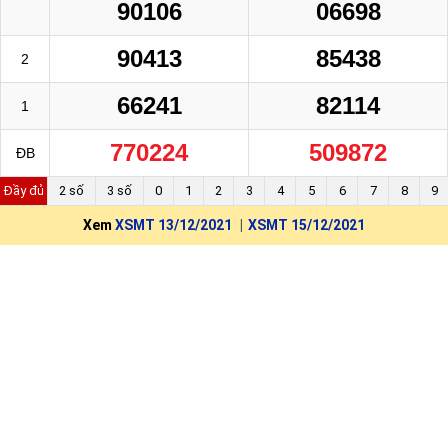
90106
06698
90413
85438
2
66241
82114
1
770224
509872
ĐB
Đầy đủ
2 số
3 số
0
1
2
3
4
5
6
7
8
9
Xem
XSMT 13/12/2021
XSMT 15/12/2021