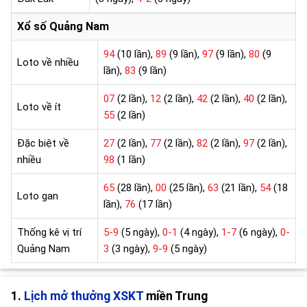
Xổ số Quảng Nam
94
(10 lần),
89
(9 lần),
97
(9 lần),
80
(9
Loto về nhiều
lần),
83
(9 lần)
07
(2 lần),
12
(2 lần),
42
(2 lần),
40
(2 lần),
Loto về ít
55
(2 lần)
Đặc biệt về
27
(2 lần),
77
(2 lần),
82
(2 lần),
97
(2 lần),
nhiều
98
(1 lần)
65
(28 lần),
00
(25 lần),
63
(21 lần),
54
(18
Loto gan
lần),
76
(17 lần)
Thống kê vị trí
5-9
(5 ngày),
0-1
(4 ngày),
1-7
(6 ngày),
0-
Quảng Nam
3
(3 ngày),
9-9
(5 ngày)
1.
Lịch mở thưởng XSKT
miền Trung