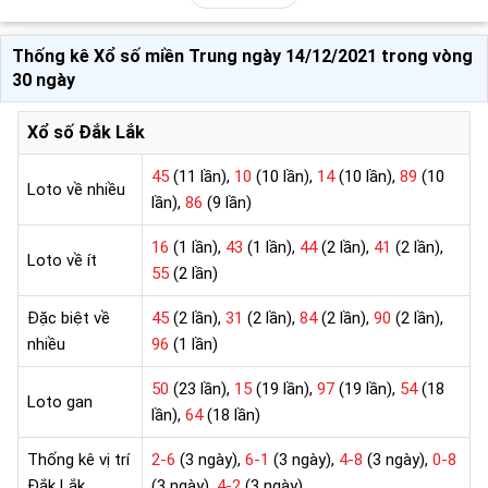
Thống kê Xổ số miền Trung ngày 14/12/2021 trong vòng
30 ngày
Xổ số Đắk Lắk
45
(11 lần),
10
(10 lần),
14
(10 lần),
89
(10
Loto về nhiều
lần),
86
(9 lần)
16
(1 lần),
43
(1 lần),
44
(2 lần),
41
(2 lần),
Loto về ít
55
(2 lần)
Đặc biệt về
45
(2 lần),
31
(2 lần),
84
(2 lần),
90
(2 lần),
nhiều
96
(1 lần)
50
(23 lần),
15
(19 lần),
97
(19 lần),
54
(18
Loto gan
lần),
64
(18 lần)
Thống kê vị trí
2-6
(3 ngày),
6-1
(3 ngày),
4-8
(3 ngày),
0-8
Đắk Lắk
(3 ngày),
4-2
(3 ngày)