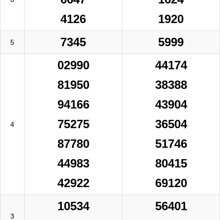
4126
1920
7345
5999
5
02990
44174
81950
38388
94166
43904
75275
36504
4
87780
51746
44983
80415
42922
69120
10534
56401
3