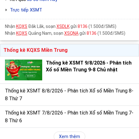
Trực tiếp XSMT
Nhận
KQXS
Đắk Lắk, soạn
XSDLK
gửi
8136
(1.500đ/SMS)
Nhận
KQXS
Quảng Nam, soạn
XSQNA
gửi
8136
(1.500đ/SMS)
Thống kê KQXS Miền Trung
Thống kê XSMT 9/8/2026 - Phân tích
Xổ số Miền Trung 9-8 Chủ nhật
Thống kê XSMT 8/8/2026 - Phân tích Xổ số Miền Trung 8-
8 Thứ 7
Thống kê XSMT 7/8/2026 - Phân tích Xổ số Miền Trung 7-
8 Thứ 6
Xem thêm