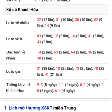
Xổ số Khánh Hòa
22
(12 lần),
31
(10 lần),
38
(10 lần),
52
(9
Loto về nhiều
lần),
14
(9 lần)
03
(2 lần),
15
(2 lần),
16
(2 lần),
41
(2 lần),
Loto về ít
43
(2 lần)
Đặc biệt về
14
(2 lần),
63
(2 lần),
64
(2 lần),
36
(2 lần),
nhiều
38
(1 lần)
31
(38 lần),
10
(25 lần),
73
(25 lần),
78
(22
Loto gan
lần),
41
(21 lần)
Thống kê vị trí
9-5
(5 ngày),
0-1
(4 ngày),
0-9
(4 ngày),
2-
Khánh Hòa
8
(5 ngày),
6-4
(4 ngày)
1.
Lịch mở thưởng XSKT
miền Trung