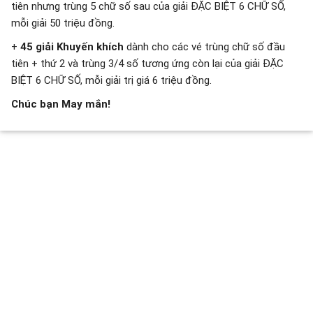
tiên nhưng trùng 5 chữ số sau của giải ĐẶC BIỆT 6 CHỮ SỐ,
mỗi giải 50 triệu đồng.
+
45 giải Khuyến khích
dành cho các vé trùng chữ số đầu
tiên + thứ 2 và trùng 3/4 số tương ứng còn lại của giải ĐẶC
BIỆT 6 CHỮ SỐ, mỗi giải trị giá 6 triệu đồng.
Chúc bạn May mắn!