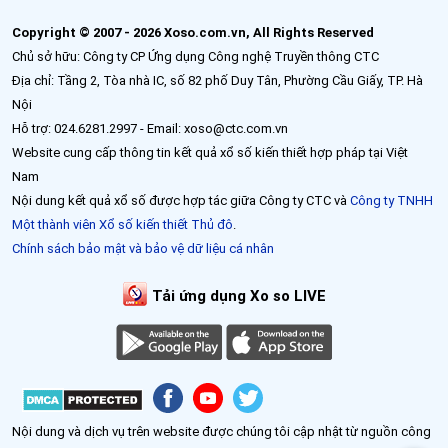
Copyright © 2007 - 2026 Xoso.com.vn, All Rights Reserved
Chủ sở hữu: Công ty CP Ứng dụng Công nghệ Truyền thông CTC
Địa chỉ: Tầng 2, Tòa nhà IC, số 82 phố Duy Tân, Phường Cầu Giấy, TP. Hà
Nội
Hỗ trợ: 024.6281.2997 - Email: xoso@ctc.com.vn
Website cung cấp thông tin kết quả xổ số kiến thiết hợp pháp tại Việt
Nam
Nội dung kết quả xổ số được hợp tác giữa Công ty CTC và
Công ty TNHH
Một thành viên Xổ số kiến thiết Thủ đô
.
Chính sách bảo mật và bảo vệ dữ liệu cá nhân
Tải ứng dụng Xo so LIVE
Nội dung và dịch vụ trên website được chúng tôi cập nhật từ nguồn công