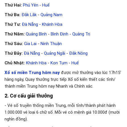
Thứ Hai:
Phú Yên
-
Huế
Thứ Ba:
Đắk Lắk
-
Quảng Nam
Thứ Tư:
Đà Nẵng
-
Khánh Hòa
Thứ Năm:
Quảng Bình
-
Bình Định
-
Quảng Trị
Thứ Sáu:
Gia Lai
-
Ninh Thuận
Thứ Bảy:
Đà Nẵng
-
Quảng Ngãi
-
Đắk Nông
Chủ Nhật:
Khánh Hòa
-
Kon Tum
-
Huế
Xổ số miền Trung hôm nay
được mở thưởng vào lúc 17h15'
hàng ngày, Quay thưởng trực tiếp Xổ số kiến thiết các tỉnh/
thành miền Trung hôm nay Nhanh và Chính xác.
2. Cơ cấu giải thưởng
- Vé số truyền thống miền Trung, mỗi tỉnh/thành phát hành
1.000.000 vé loại 6 chữ số. Mỗi vé có mệnh giá 10.000đ (mười
nghìn đồng).