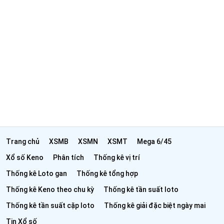
Trang chủ
XSMB
XSMN
XSMT
Mega 6/45
Xổ số Keno
Phân tích
Thống kê vị trí
Thống kê Loto gan
Thống kê tổng hợp
Thống kê Keno theo chu kỳ
Thống kê tần suất loto
Thống kê tần suất cặp loto
Thống kê giải đặc biệt ngày mai
Tin Xổ số