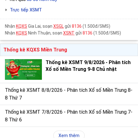
Trực tiếp XSMT
Nhận
KQXS
Gia Lai, soạn
XSGL
gửi
8136
(1.500đ/SMS)
Nhận
KQXS
Ninh Thuận, soạn
XSNT
gửi
8136
(1.500đ/SMS)
Thống kê KQXS Miền Trung
Thống kê XSMT 9/8/2026 - Phân tích
Xổ số Miền Trung 9-8 Chủ nhật
Thống kê XSMT 8/8/2026 - Phân tích Xổ số Miền Trung 8-
8 Thứ 7
Thống kê XSMT 7/8/2026 - Phân tích Xổ số Miền Trung 7-
8 Thứ 6
Xem thêm