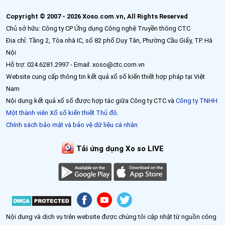
Copyright © 2007 - 2026 Xoso.com.vn, All Rights Reserved
Chủ sở hữu: Công ty CP Ứng dụng Công nghệ Truyền thông CTC
Địa chỉ: Tầng 2, Tòa nhà IC, số 82 phố Duy Tân, Phường Cầu Giấy, TP. Hà
Nội
Hỗ trợ: 024.6281.2997 - Email: xoso@ctc.com.vn
Website cung cấp thông tin kết quả xổ số kiến thiết hợp pháp tại Việt
Nam
Nội dung kết quả xổ số được hợp tác giữa Công ty CTC và
Công ty TNHH
Một thành viên Xổ số kiến thiết Thủ đô
.
Chính sách bảo mật và bảo vệ dữ liệu cá nhân
Tải ứng dụng Xo so LIVE
Nội dung và dịch vụ trên website được chúng tôi cập nhật từ nguồn công