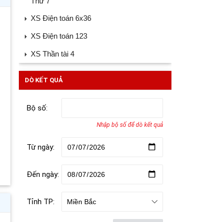
Thứ 7
XS Điện toán 6x36
XS Điện toán 123
XS Thần tài 4
DÒ KẾT QUẢ
Bộ số:
Nhập bộ số để dò kết quả
Từ ngày:
Đến ngày:
Tỉnh TP: