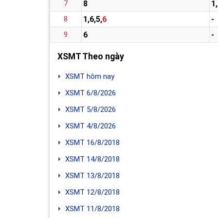
7
8
1
8
1,6,5,
6
-
9
6
-
XSMT Theo ngày
XSMT hôm nay
XSMT 6/8/2026
XSMT 5/8/2026
XSMT 4/8/2026
XSMT 16/8/2018
XSMT 14/8/2018
XSMT 13/8/2018
XSMT 12/8/2018
XSMT 11/8/2018