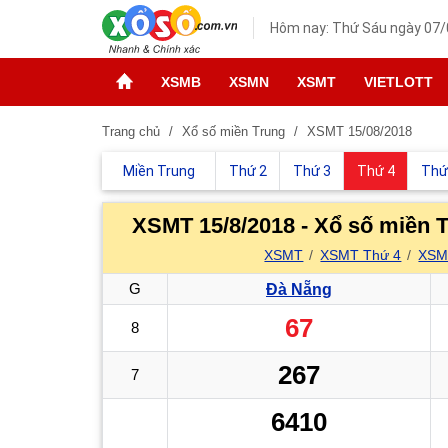
Hôm nay: Thứ Sáu ngày 07
XSMB
XSMN
XSMT
VIETLOTT
Trang chủ
Xổ số miền Trung
XSMT 15/08/2018
Miền Trung
Thứ 2
Thứ 3
Thứ 4
Thứ
XSMT 15/8/2018 - Xổ số miền T
XSMT
XSMT Thứ 4
XSM
G
Đà Nẵng
67
8
267
7
6410