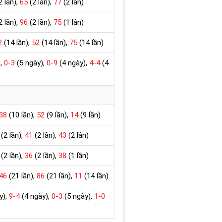
2 lần),
65
(2 lần),
77
(2 lần)
2 lần),
96
(2 lần),
75
(1 lần)
2
(14 lần),
52
(14 lần),
75
(14 lần)
),
0-3
(5 ngày),
0-9
(4 ngày),
4-4
(4
38
(10 lần),
52
(9 lần),
14
(9 lần)
(2 lần),
41
(2 lần),
43
(2 lần)
(2 lần),
36
(2 lần),
38
(1 lần)
46
(21 lần),
86
(21 lần),
11
(14 lần)
y),
9-4
(4 ngày),
0-3
(5 ngày),
1-0