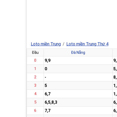
Loto miền Trung
Loto miền Trung Thứ 4
Đầu
Đà Nẵng
0
9,9
9
1
0
5,
2
-
8
3
5
1
4
6,7
1,
5
6,5,8,3
6,
6
7,7
6