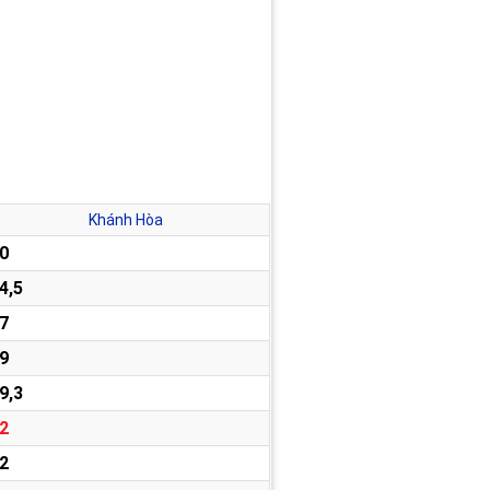
Khánh Hòa
,0
4,5
,7
,9
9,3
2
,2