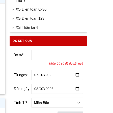
Thứ 7
XS Điện toán 6x36
XS Điện toán 123
XS Thần tài 4
DÒ KẾT QUẢ
Bộ số:
Nhập bộ số để dò kết quả
Từ ngày:
Đến ngày:
Tỉnh TP: