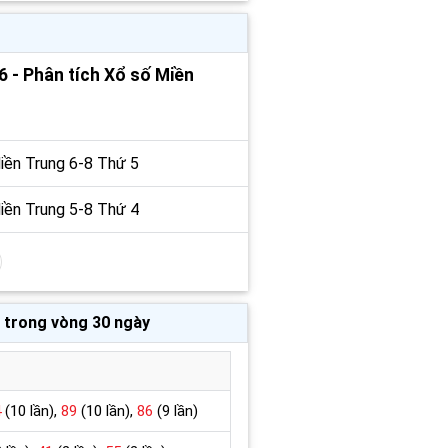
 - Phân tích Xổ số Miền
iền Trung 6-8 Thứ 5
iền Trung 5-8 Thứ 4
 trong vòng 30 ngày
4
(10 lần),
89
(10 lần),
86
(9 lần)