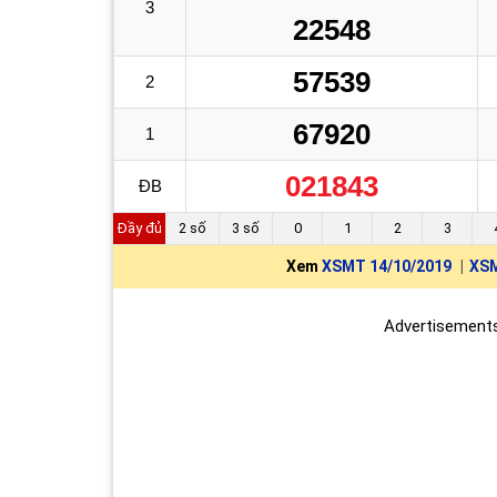
3
22548
57539
2
67920
1
021843
ĐB
Đầy đủ
2 số
3 số
0
1
2
3
Xem
XSMT 14/10/2019
XSM
Advertisement