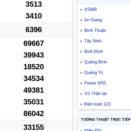
3513
XSMB
3410
An Giang
6396
Bình Thuận
Tây Ninh
69667
Bình Định
39943
Quảng Bình
18520
Quảng Trị
34534
Power 6/55
49381
XS Thần tài
35031
Điện toán 123
86042
TƯỜNG THUẬT TRỰC TIẾP
33155
Miền Bắc