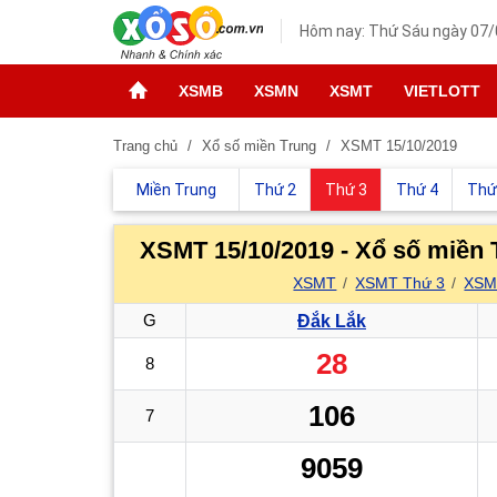
Hôm nay: Thứ Sáu ngày 07
XSMB
XSMN
XSMT
VIETLOTT
Trang chủ
Xổ số miền Trung
XSMT 15/10/2019
Miền Trung
Thứ 2
Thứ 3
Thứ 4
Thứ
XSMT 15/10/2019 - Xổ số miền 
XSMT
XSMT Thứ 3
XSM
G
Đắk Lắk
28
8
106
7
9059