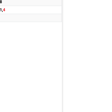
,8
1,
4