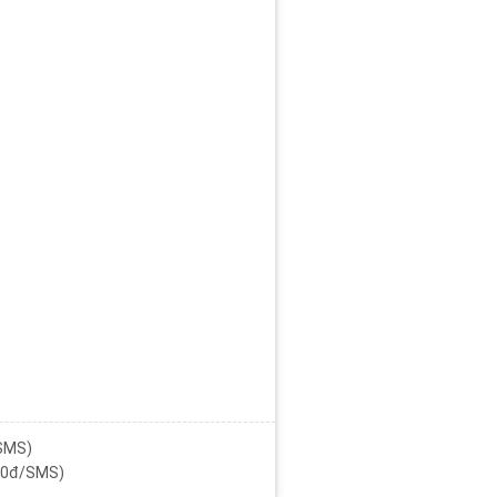
SMS)
00đ/SMS)