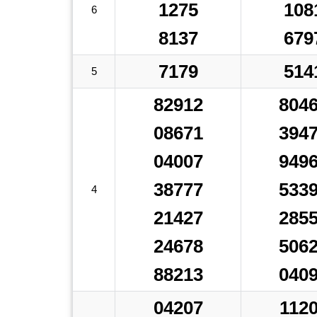
1275
108
6
8137
679
7179
514
5
82912
804
08671
394
04007
949
38777
533
4
21427
285
24678
506
88213
040
04207
112