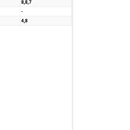
8,8,7
-
4,8