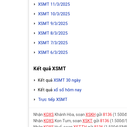
XSMT 11/3/2025
XSMT 10/3/2025
XSMT 9/3/2025
XSMT 8/3/2025
XSMT 7/3/2025
XSMT 6/3/2025
Kết quả XSMT
Kết quả
XSMT 30 ngày
Kết quả
xổ số hôm nay
Trực tiếp XSMT
Nhận
KQXS
Khánh Hòa, soạn
XSKH
gửi
8136
(1.500
Nhận
KQXS
Kon Tum, soạn
XSKT
gửi
8136
(1.500đ/