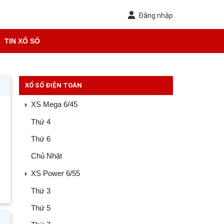
Đăng nhập
TIN XỔ SỐ
XỔ SỐ ĐIỆN TOÁN
XS Mega 6/45
Thứ 4
Thứ 6
Chủ Nhật
XS Power 6/55
Thứ 3
Thứ 5