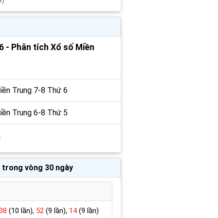
S)
 - Phân tích Xổ số Miền
iền Trung 7-8 Thứ 6
iền Trung 6-8 Thứ 5
 trong vòng 30 ngày
38
(10 lần),
52
(9 lần),
14
(9 lần)