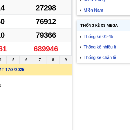
14
27298
Miền Nam
50
76912
THỐNG KÊ XS MEGA
10
79366
Thống kê 01-45
61
689946
Thống kê nhiều ít
Thống kê chẵn lẻ
4
5
6
7
8
9
T 17/3/2025
s