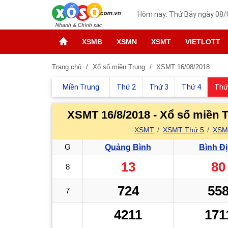
Hôm nay: Thứ Bảy ngày 08
XSMB
XSMN
XSMT
VIETLOTT
Trang chủ
Xổ số miền Trung
XSMT 16/08/2018
Miền Trung
Thứ 2
Thứ 3
Thứ 4
Thứ
XSMT 16/8/2018 - Xổ số miền T
XSMT
XSMT Thứ 5
XSM
G
Quảng Bình
Bình Đ
13
80
8
724
55
7
4211
171