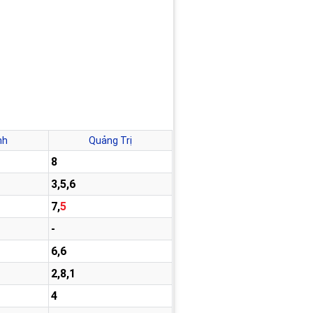
nh
Quảng Trị
8
3,5,6
7,
5
-
6,6
2,8,1
4