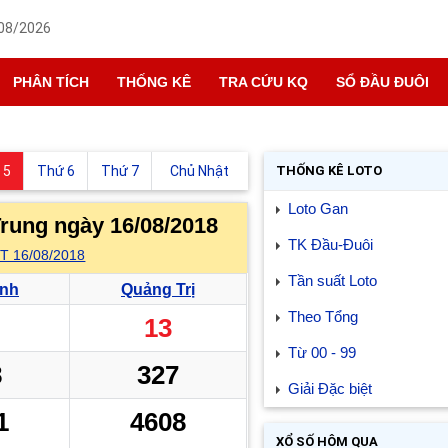
/08/2026
PHÂN TÍCH
THỐNG KÊ
TRA CỨU KQ
SỔ ĐẦU ĐUÔI
 5
Thứ 6
Thứ 7
Chủ Nhật
THỐNG KÊ LOTO
Loto Gan
rung ngày 16/08/2018
TK Đầu-Đuôi
T 16/08/2018
Tần suất Loto
ịnh
Quảng Trị
Theo Tổng
13
Từ 00 - 99
8
327
Giải Đặc biệt
1
4608
XỔ SỐ HÔM QUA