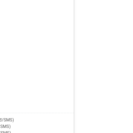
0đ/SMS)
/SMS)