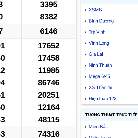
3
3395
XSMB
0
8382
Bình Dương
7
6146
Trà Vinh
Vĩnh Long
91
17652
Gia Lai
60
17458
Ninh Thuận
12
11985
Mega 6/45
94
86746
XS Thần tài
51
20251
Điện toán 123
50
12164
TƯỜNG THUẬT TRỰC TIẾP
63
48115
Miền Bắc
63
74316
Miền Trung