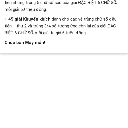
tiên nhưng trùng 5 chữ số sau của giải ĐẶC BIỆT 6 CHỮ SỐ,
mỗi giải 50 triệu đồng.
+
45 giải Khuyến khích
dành cho các vé trùng chữ số đầu
tiên + thứ 2 và trùng 3/4 số tương ứng còn lại của giải ĐẶC
BIỆT 6 CHỮ SỐ, mỗi giải trị giá 6 triệu đồng.
Chúc bạn May mắn!