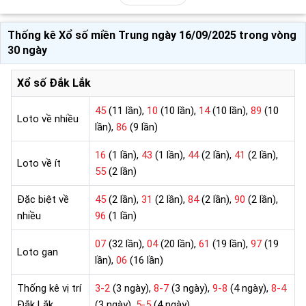
Thống kê Xổ số miền Trung ngày 16/09/2025 trong vòng
30 ngày
Xổ số Đắk Lắk
45
(11 lần),
10
(10 lần),
14
(10 lần),
89
(10
Loto về nhiều
lần),
86
(9 lần)
16
(1 lần),
43
(1 lần),
44
(2 lần),
41
(2 lần),
Loto về ít
55
(2 lần)
Đặc biệt về
45
(2 lần),
31
(2 lần),
84
(2 lần),
90
(2 lần),
nhiều
96
(1 lần)
07
(32 lần),
04
(20 lần),
61
(19 lần),
97
(19
Loto gan
lần),
06
(16 lần)
Thống kê vị trí
3-2
(3 ngày),
8-7
(3 ngày),
9-8
(4 ngày),
8-4
Đắk Lắk
(3 ngày),
5-5
(4 ngày)