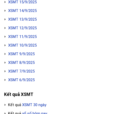
XSMT 15/9/2025
XSMT 14/9/2025
XSMT 13/9/2025
XSMT 12/9/2025
XSMT 11/9/2025
XSMT 10/9/2025
XSMT 9/9/2025
XSMT 8/9/2025
XSMT 7/9/2025
XSMT 6/9/2025
Kết quả XSMT
Kết quả
XSMT 30 ngày
Kết quả
xổ số hôm nay