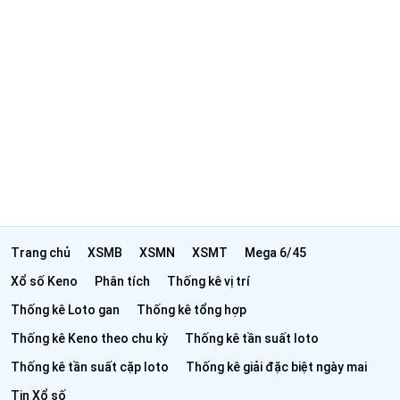
Trang chủ
XSMB
XSMN
XSMT
Mega 6/45
Xổ số Keno
Phân tích
Thống kê vị trí
Thống kê Loto gan
Thống kê tổng hợp
Thống kê Keno theo chu kỳ
Thống kê tần suất loto
Thống kê tần suất cặp loto
Thống kê giải đặc biệt ngày mai
Tin Xổ số