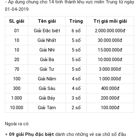
- Áp dụng chung cho 14 tỉnh thành khu vực miền Trung từ ngày
01-04-2019.
SL giải
Tên giải
Trùng
Trị giá mỗi giải
01
Giải Đặc biệt
6 số
2.000.000.000đ
10
Giải Nhất
5 số
30.000.000đ
10
Giải Nhì
5 số
15.000.000đ
20
Giải Ba
5 số
10.000.000đ
70
Giải Tư
5 số
3.000.000đ
100
Giải Năm
4 số
1.000.000đ
300
Giải Sáu
4 số
400.000đ
1.000
Giải Bảy
3 số
200.000đ
10.000
Giải Tám
2 số
100.000đ
Ngoài ra có:
+
09 giải Phụ đặc biệt
dành cho những vé sai chữ số đầu