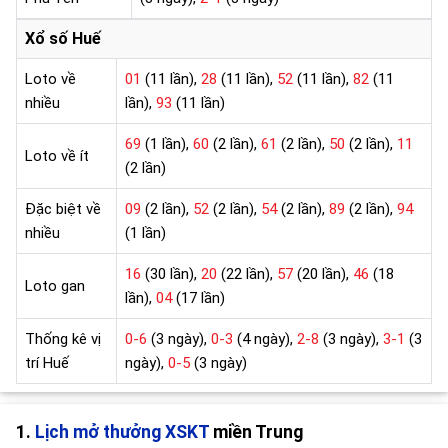
Xổ số Huế
Loto về
01
(11 lần),
28
(11 lần),
52
(11 lần),
82
(11
nhiều
lần),
93
(11 lần)
69
(1 lần),
60
(2 lần),
61
(2 lần),
50
(2 lần),
11
Loto về ít
(2 lần)
Đặc biệt về
09
(2 lần),
52
(2 lần),
54
(2 lần),
89
(2 lần),
94
nhiều
(1 lần)
16
(30 lần),
20
(22 lần),
57
(20 lần),
46
(18
Loto gan
lần),
04
(17 lần)
Thống kê vị
0-6
(3 ngày),
0-3
(4 ngày),
2-8
(3 ngày),
3-1
(3
trí Huế
ngày),
0-5
(3 ngày)
1.
Lịch mở thưởng XSKT
miền Trung