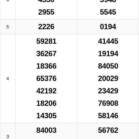
2955
5545
2226
0194
5
59281
41445
36267
19194
18366
84050
65376
20029
4
42192
23429
18206
76908
14305
58146
84003
56762
3