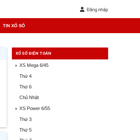
Đăng nhập
TIN XỔ SỐ
XỔ SỐ ĐIỆN TOÁN
XS Mega 6/45
Thứ 4
Thứ 6
Chủ Nhật
XS Power 6/55
Thứ 3
Thứ 5