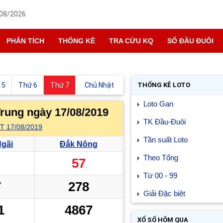
/08/2026
PHÂN TÍCH
THỐNG KÊ
TRA CỨU KQ
SỔ ĐẦU ĐUÔI
 5
Thứ 6
Thứ 7
Chủ Nhật
THỐNG KÊ LOTO
Loto Gan
rung ngày 17/08/2019
TK Đầu-Đuôi
T 17/08/2019
Tần suất Loto
gãi
Đắk Nông
Theo Tổng
57
Từ 00 - 99
7
278
Giải Đặc biệt
1
4867
XỔ SỐ HÔM QUA