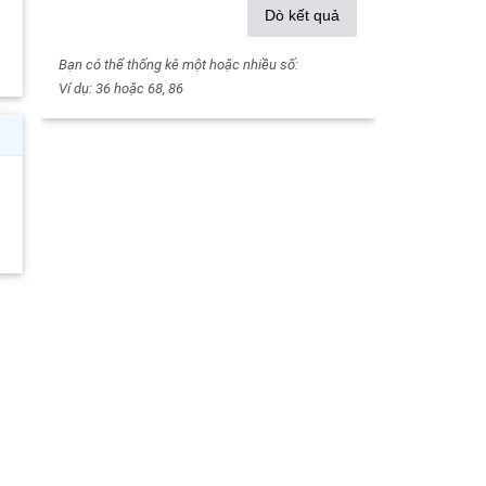
Dò kết quả
Bạn có thể thống kê một hoặc nhiều số:
Ví dụ: 36 hoặc 68, 86