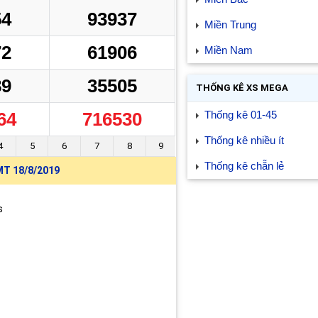
54
93937
Miền Trung
72
61906
Miền Nam
89
35505
THỐNG KÊ XS MEGA
64
716530
Thống kê 01-45
Thống kê nhiều ít
4
5
6
7
8
9
Thống kê chẵn lẻ
T 18/8/2019
s