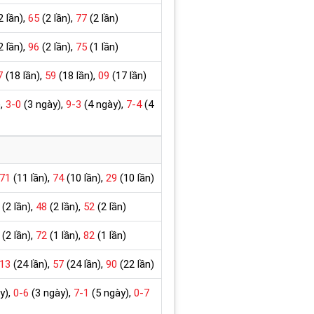
2 lần),
65
(2 lần),
77
(2 lần)
2 lần),
96
(2 lần),
75
(1 lần)
7
(18 lần),
59
(18 lần),
09
(17 lần)
),
3-0
(3 ngày),
9-3
(4 ngày),
7-4
(4
71
(11 lần),
74
(10 lần),
29
(10 lần)
(2 lần),
48
(2 lần),
52
(2 lần)
(2 lần),
72
(1 lần),
82
(1 lần)
13
(24 lần),
57
(24 lần),
90
(22 lần)
y),
0-6
(3 ngày),
7-1
(5 ngày),
0-7