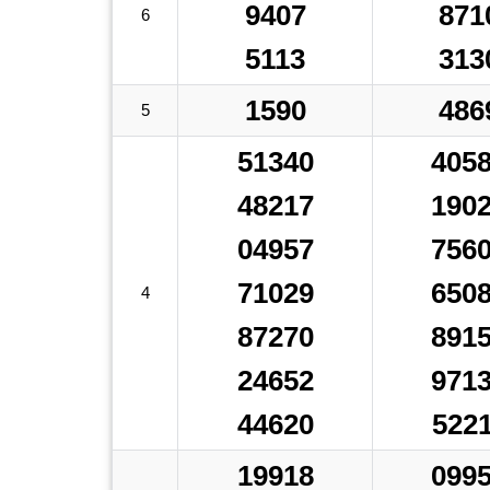
9407
871
6
5113
313
1590
486
5
51340
405
48217
190
04957
756
71029
650
4
87270
891
24652
971
44620
522
19918
099