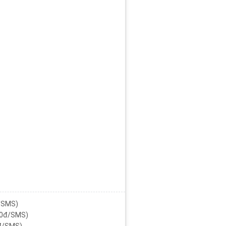
/SMS)
00đ/SMS)