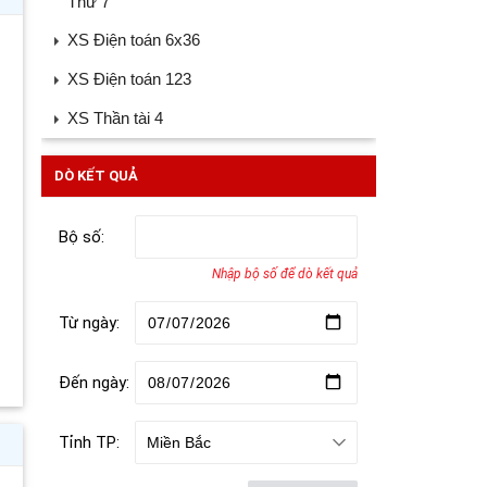
Thứ 7
XS Điện toán 6x36
XS Điện toán 123
XS Thần tài 4
DÒ KẾT QUẢ
Bộ số:
Nhập bộ số để dò kết quả
Từ ngày:
Đến ngày:
Tỉnh TP: