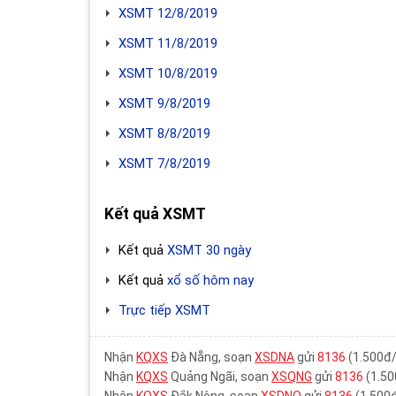
XSMT 12/8/2019
XSMT 11/8/2019
XSMT 10/8/2019
XSMT 9/8/2019
XSMT 8/8/2019
XSMT 7/8/2019
Kết quả XSMT
Kết quả
XSMT 30 ngày
Kết quả
xổ số hôm nay
Trực tiếp XSMT
Nhận
KQXS
Đà Nẵng, soạn
XSDNA
gửi
8136
(1.500đ
Nhận
KQXS
Quảng Ngãi, soạn
XSQNG
gửi
8136
(1.5