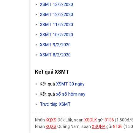
XSMT 13/2/2020
XSMT 12/2/2020
XSMT 11/2/2020
XSMT 10/2/2020
XSMT 9/2/2020
XSMT 8/2/2020
Kết quả XSMT
Kết quả
XSMT 30 ngày
Kết quả
xổ số hôm nay
Trực tiếp XSMT
Nhận
KQXS
Đắk Lắk, soạn
XSDLK
gửi
8136
(1.500đ/
Nhận
KQXS
Quảng Nam, soạn
XSQNA
gửi
8136
(1.5