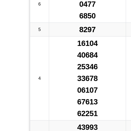
0477
6
6850
8297
5
16104
40684
25346
33678
4
06107
67613
62251
43993