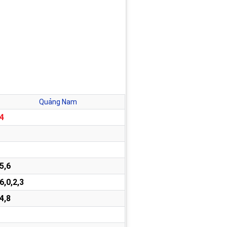
Quảng Nam
4
5,6
6,0,2,3
4,8