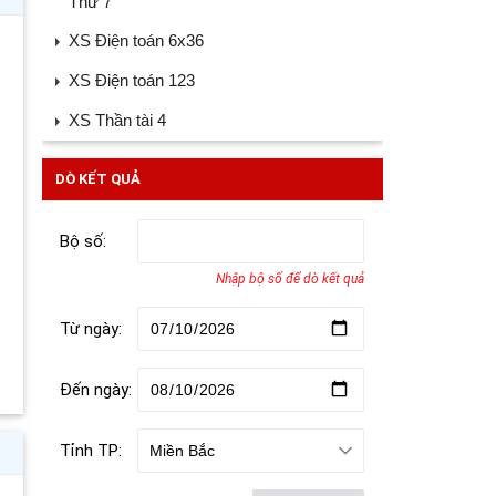
Thứ 7
XS Điện toán 6x36
XS Điện toán 123
XS Thần tài 4
DÒ KẾT QUẢ
Bộ số:
Nhập bộ số để dò kết quả
Từ ngày:
Đến ngày:
Tỉnh TP: