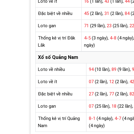
Loto về ít
16
(1 lần),
43
(1 lần),
44
(2
Đặc biệt về nhiều
45
(2 lần),
31
(2 lần),
84
(2
Loto gan
71
(29 lần),
23
(25 lần),
2
Thống kê vị trí Đắk
4-5
(3 ngày),
4-8
(4 ngày)
Lắk
ngày)
Xổ số Quảng Nam
Loto về nhiều
94
(10 lần),
89
(9 lần),
Loto về ít
07
(2 lần),
12
(2 lần),
4
Đặc biệt về nhiều
27
(2 lần),
77
(2 lần),
8
Loto gan
07
(25 lần),
18
(22 lần)
Thống kê vị trí Quảng
8-1
(4 ngày),
4-7
(4 ngà
Nam
(4 ngày)