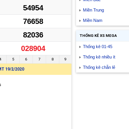
54954
Miền Trung
76658
Miền Nam
82036
THỐNG KÊ XS MEGA
028904
Thống kê 01-45
Thống kê nhiều ít
4
5
6
7
8
9
Thống kê chẵn lẻ
T 19/2/2020
s