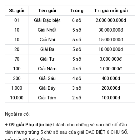
SL giải
Tên giải
Trùng
Trị giá mỗi giải
01
Giải Đặc biệt
6 số
2.000.000.000đ
10
Giải Nhất
5 số
30.000.000đ
10
Giải Nhì
5 số
15.000.000đ
20
Giải Ba
5 số
10.000.000đ
70
Giải Tư
5 số
3.000.000đ
100
Giải Năm
4 số
1.000.000đ
300
Giải Sáu
4 số
400.000đ
1.000
Giải Bảy
3 số
200.000đ
10.000
Giải Tám
2 số
100.000đ
Ngoài ra có:
+
09 giải Phụ đặc biệt
dành cho những vé sai chữ số đầu
tiên nhưng trùng 5 chữ số sau của giải ĐẶC BIỆT 6 CHỮ SỐ,
mỗi giải 50 triệu đồng.