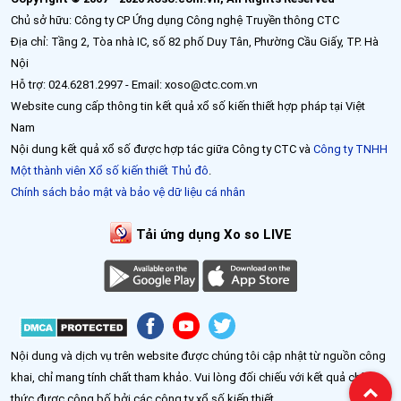
Chủ sở hữu: Công ty CP Ứng dụng Công nghệ Truyền thông CTC
Địa chỉ: Tầng 2, Tòa nhà IC, số 82 phố Duy Tân, Phường Cầu Giấy, TP. Hà
Nội
Hỗ trợ: 024.6281.2997 - Email: xoso@ctc.com.vn
Website cung cấp thông tin kết quả xổ số kiến thiết hợp pháp tại Việt
Nam
Nội dung kết quả xổ số được hợp tác giữa Công ty CTC và
Công ty TNHH
Một thành viên Xổ số kiến thiết Thủ đô
.
Chính sách bảo mật và bảo vệ dữ liệu cá nhân
Tải ứng dụng Xo so LIVE
Nội dung và dịch vụ trên website được chúng tôi cập nhật từ nguồn công
khai, chỉ mang tính chất tham khảo. Vui lòng đối chiếu với kết quả chính
thức được công bố bởi các công ty xổ số kiến thiết.