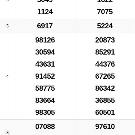
1124
7075
6917
5224
5
98126
20873
30594
85291
43631
44376
91452
67265
4
58775
86342
83664
36855
98305
60501
07088
97610
3