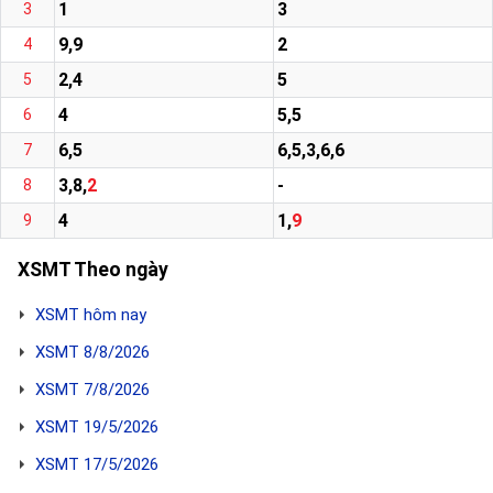
1
3
3
9,9
2
4
2,4
5
5
4
5,5
6
6,5
6,5,3,6,6
7
3,8,
2
-
8
4
1,
9
9
XSMT Theo ngày
XSMT hôm nay
XSMT 8/8/2026
XSMT 7/8/2026
XSMT 19/5/2026
XSMT 17/5/2026