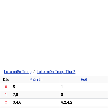
Loto miền Trung
Loto miền Trung Thứ 2
Đầu
Phú Yên
Huế
5
1
0
7,8
0
1
3,4,6
4,2,4,2
2