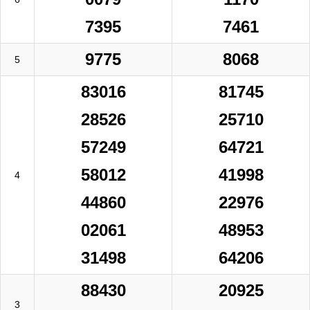
7395
7461
9775
8068
5
83016
81745
28526
25710
57249
64721
58012
41998
4
44860
22976
02061
48953
31498
64206
88430
20925
3