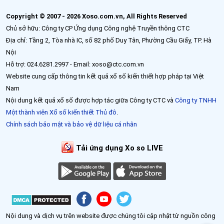
Copyright © 2007 - 2026 Xoso.com.vn, All Rights Reserved
Chủ sở hữu: Công ty CP Ứng dụng Công nghệ Truyền thông CTC
Địa chỉ: Tầng 2, Tòa nhà IC, số 82 phố Duy Tân, Phường Cầu Giấy, TP. Hà
Nội
Hỗ trợ: 024.6281.2997 - Email: xoso@ctc.com.vn
Website cung cấp thông tin kết quả xổ số kiến thiết hợp pháp tại Việt
Nam
Nội dung kết quả xổ số được hợp tác giữa Công ty CTC và
Công ty TNHH
Một thành viên Xổ số kiến thiết Thủ đô
.
Chính sách bảo mật và bảo vệ dữ liệu cá nhân
Tải ứng dụng Xo so LIVE
Nội dung và dịch vụ trên website được chúng tôi cập nhật từ nguồn công