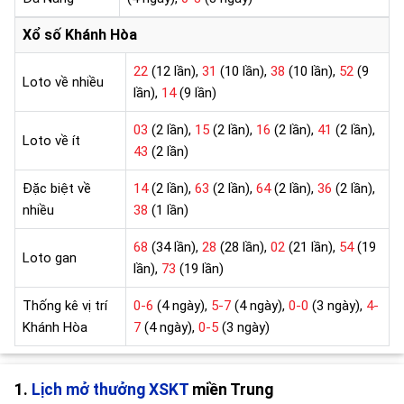
Xổ số Khánh Hòa
22
(12 lần),
31
(10 lần),
38
(10 lần),
52
(9
Loto về nhiều
lần),
14
(9 lần)
03
(2 lần),
15
(2 lần),
16
(2 lần),
41
(2 lần),
Loto về ít
43
(2 lần)
Đặc biệt về
14
(2 lần),
63
(2 lần),
64
(2 lần),
36
(2 lần),
nhiều
38
(1 lần)
68
(34 lần),
28
(28 lần),
02
(21 lần),
54
(19
Loto gan
lần),
73
(19 lần)
Thống kê vị trí
0-6
(4 ngày),
5-7
(4 ngày),
0-0
(3 ngày),
4-
Khánh Hòa
7
(4 ngày),
0-5
(3 ngày)
1.
Lịch mở thưởng XSKT
miền Trung