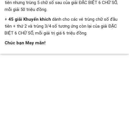
tiên nhưng trùng 5 chữ số sau của giải ĐẶC BIỆT 6 CHỮ SỐ,
mỗi giải 50 triệu đồng.
+
45 giải Khuyến khích
dành cho các vé trùng chữ số đầu
tiên + thứ 2 và trùng 3/4 số tương ứng còn lại của giải ĐẶC
BIỆT 6 CHỮ SỐ, mỗi giải trị giá 6 triệu đồng.
Chúc bạn May mắn!