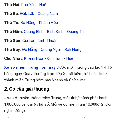
Thứ Hai:
Phú Yên
-
Huế
Thứ Ba:
Đắk Lắk
-
Quảng Nam
Thứ Tư:
Đà Nẵng
-
Khánh Hòa
Thứ Năm:
Quảng Bình
-
Bình Định
-
Quảng Trị
Thứ Sáu:
Gia Lai
-
Ninh Thuận
Thứ Bảy:
Đà Nẵng
-
Quảng Ngãi
-
Đắk Nông
Chủ Nhật:
Khánh Hòa
-
Kon Tum
-
Huế
Xổ số miền Trung hôm nay
được mở thưởng vào lúc 17h15'
hàng ngày, Quay thưởng trực tiếp Xổ số kiến thiết các tỉnh/
thành miền Trung hôm nay Nhanh và Chính xác.
2. Cơ cấu giải thưởng
- Vé số truyền thống miền Trung, mỗi tỉnh/thành phát hành
1.000.000 vé loại 6 chữ số. Mỗi vé có mệnh giá 10.000đ (mười
nghìn đồng).