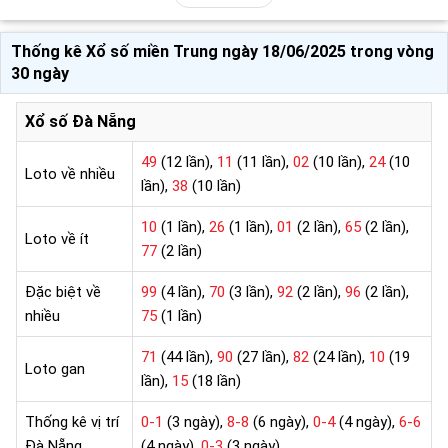
Thống kê Xổ số miền Trung ngày 18/06/2025 trong vòng
30 ngày
Xổ số Đà Nẵng
49
(12 lần),
11
(11 lần),
02
(10 lần),
24
(10
Loto về nhiều
lần),
38
(10 lần)
10
(1 lần),
26
(1 lần),
01
(2 lần),
65
(2 lần),
Loto về ít
77
(2 lần)
Đặc biệt về
99
(4 lần),
70
(3 lần),
92
(2 lần),
96
(2 lần),
nhiều
75
(1 lần)
71
(44 lần),
90
(27 lần),
82
(24 lần),
10
(19
Loto gan
lần),
15
(18 lần)
Thống kê vị trí
0-1
(3 ngày),
8-8
(6 ngày),
0-4
(4 ngày),
6-6
Đà Nẵng
(4 ngày),
0-3
(3 ngày)