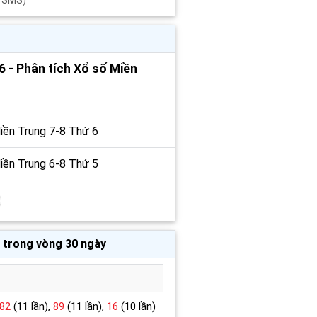
/SMS)
 - Phân tích Xổ số Miền
iền Trung 7-8 Thứ 6
iền Trung 6-8 Thứ 5
 trong vòng 30 ngày
82
(11 lần),
89
(11 lần),
16
(10 lần)