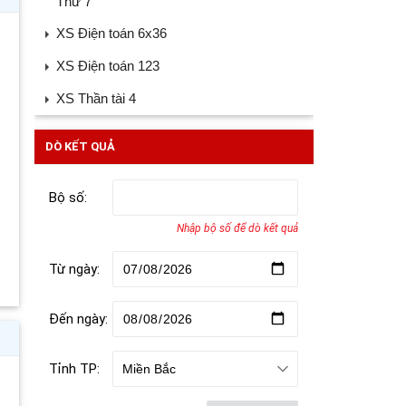
Thứ 7
XS Điện toán 6x36
XS Điện toán 123
XS Thần tài 4
DÒ KẾT QUẢ
Bộ số:
Nhập bộ số để dò kết quả
Từ ngày:
Đến ngày:
Tỉnh TP: