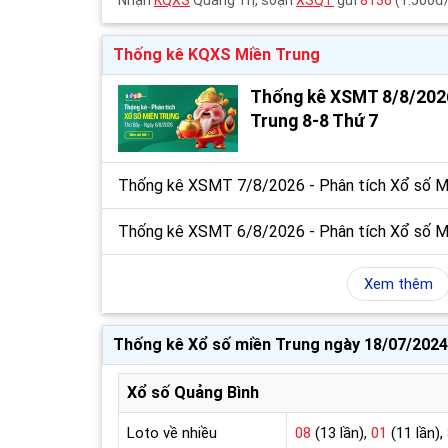
Nhận
KQXS
Quảng Trị, soạn
XSQT
gửi
8136
(1.500đ
Thống kê KQXS Miền Trung
Thống kê XSMT 8/8/2026
Trung 8-8 Thứ 7
Thống kê XSMT 7/8/2026 - Phân tích Xổ số M
Thống kê XSMT 6/8/2026 - Phân tích Xổ số M
Xem thêm
Thống kê Xổ số miền Trung ngày 18/07/2024
Xổ số Quảng Bình
Loto về nhiều
08
(13 lần),
01
(11 lần),