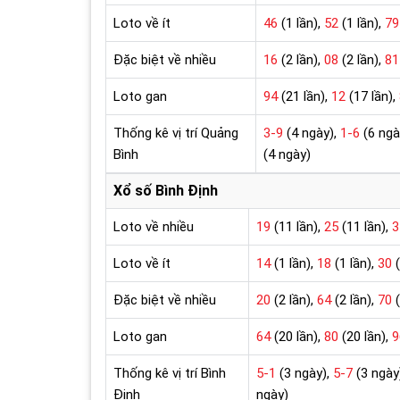
Loto về ít
46
(1 lần),
52
(1 lần),
79
Đặc biệt về nhiều
16
(2 lần),
08
(2 lần),
81
Loto gan
94
(21 lần),
12
(17 lần),
Thống kê vị trí Quảng
3-9
(4 ngày),
1-6
(6 ngà
Bình
(4 ngày)
Xổ số Bình Định
Loto về nhiều
19
(11 lần),
25
(11 lần),
3
Loto về ít
14
(1 lần),
18
(1 lần),
30
(
Đặc biệt về nhiều
20
(2 lần),
64
(2 lần),
70
(
Loto gan
64
(20 lần),
80
(20 lần),
9
Thống kê vị trí Bình
5-1
(3 ngày),
5-7
(3 ngày
Định
ngày)