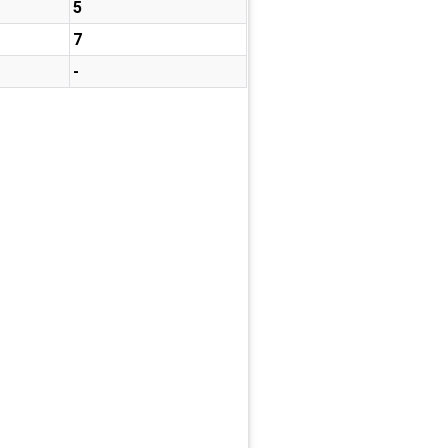
5
7
-