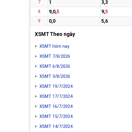
7
1
3,3
8
9,0,
5
9,
5
9
0,0
5,6
XSMT Theo ngày
XSMT hôm nay
XSMT 7/8/2026
XSMT 6/8/2026
XSMT 5/8/2026
XSMT 19/7/2024
XSMT 17/7/2024
XSMT 16/7/2024
XSMT 15/7/2024
XSMT 14/7/2024