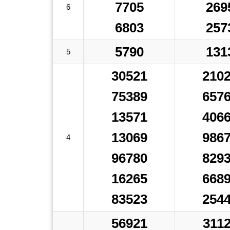
7705
269
6
6803
257
5790
131
5
30521
210
75389
657
13571
406
13069
986
4
96780
829
16265
668
83523
254
56921
311