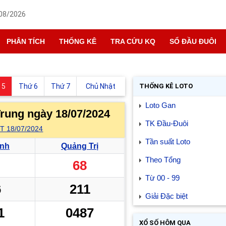
/08/2026
PHÂN TÍCH
THỐNG KÊ
TRA CỨU KQ
SỔ ĐẦU ĐUÔI
 5
Thứ 6
Thứ 7
Chủ Nhật
THỐNG KÊ LOTO
Loto Gan
rung ngày 18/07/2024
TK Đầu-Đuôi
T 18/07/2024
Tần suất Loto
ịnh
Quảng Trị
Theo Tổng
68
Từ 00 - 99
6
211
Giải Đặc biệt
1
0487
XỔ SỐ HÔM QUA