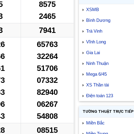
5
8575
XSMB
3
2465
Bình Dương
3
7941
Trà Vinh
Vĩnh Long
26
65763
Gia Lai
66
32264
Ninh Thuận
61
51706
Mega 6/45
73
07332
XS Thần tài
33
82940
Điện toán 123
96
06267
TƯỜNG THUẬT TRỰC TIẾP
43
54808
Miền Bắc
28
08515
Miền Trung