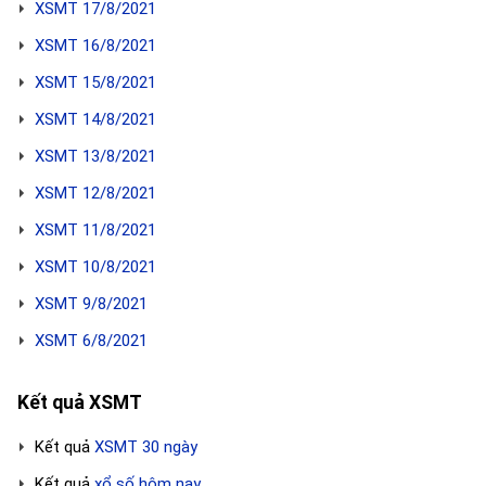
XSMT 17/8/2021
XSMT 16/8/2021
XSMT 15/8/2021
XSMT 14/8/2021
XSMT 13/8/2021
XSMT 12/8/2021
XSMT 11/8/2021
XSMT 10/8/2021
XSMT 9/8/2021
XSMT 6/8/2021
Kết quả XSMT
Kết quả
XSMT 30 ngày
Kết quả
xổ số hôm nay