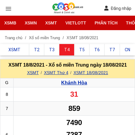
Đăng nhập
XSMB
XSMN
XSMT
VIETLOTT
PHÂN TÍCH
THỐ
Trang chủ
Xổ số miền Trung
XSMT 18/08/2021
XSMT
T2
T3
T4
T5
T6
T7
CN
XSMT 18/8/2021 - Xổ số miền Trung ngày 18/08/2021
XSMT
XSMT Thứ 4
XSMT 18/08/2021
G
Khánh Hòa
31
8
859
7
7490
7287
6