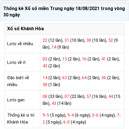
Thống kê Xổ số miền Trung ngày 18/08/2021 trong vòng
30 ngày
Xổ số Khánh Hòa
22
(12 lần),
31
(10 lần),
38
(10 lần),
52
(9
Loto về nhiều
lần),
14
(9 lần)
03
(2 lần),
15
(2 lần),
16
(2 lần),
41
(2 lần),
Loto về ít
43
(2 lần)
Đặc biệt về
14
(2 lần),
63
(2 lần),
64
(2 lần),
36
(2 lần),
nhiều
38
(1 lần)
08
(33 lần),
07
(22 lần),
57
(16 lần),
44
(15
Loto gan
lần),
43
(14 lần)
Thống kê vị trí
9-5
(5 ngày),
9-4
(6 ngày),
0-6
(4 ngày),
7-
Khánh Hòa
2
(5 ngày),
6-0
(4 ngày)