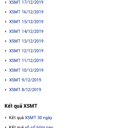
XSMT 17/12/2019
XSMT 16/12/2019
XSMT 15/12/2019
XSMT 14/12/2019
XSMT 13/12/2019
XSMT 12/12/2019
XSMT 11/12/2019
XSMT 10/12/2019
XSMT 9/12/2019
XSMT 8/12/2019
Kết quả XSMT
Kết quả
XSMT 30 ngày
Kết quả
xổ số hôm nay