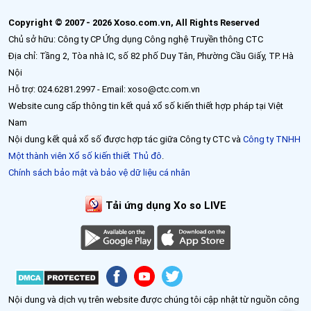
Copyright © 2007 - 2026 Xoso.com.vn, All Rights Reserved
Chủ sở hữu: Công ty CP Ứng dụng Công nghệ Truyền thông CTC
Địa chỉ: Tầng 2, Tòa nhà IC, số 82 phố Duy Tân, Phường Cầu Giấy, TP. Hà
Nội
Hỗ trợ: 024.6281.2997 - Email: xoso@ctc.com.vn
Website cung cấp thông tin kết quả xổ số kiến thiết hợp pháp tại Việt
Nam
Nội dung kết quả xổ số được hợp tác giữa Công ty CTC và
Công ty TNHH
Một thành viên Xổ số kiến thiết Thủ đô
.
Chính sách bảo mật và bảo vệ dữ liệu cá nhân
Tải ứng dụng Xo so LIVE
Nội dung và dịch vụ trên website được chúng tôi cập nhật từ nguồn công