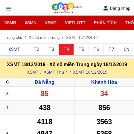
Đăng nhập
XSMB
XSMN
XSMT
VIETLOTT
PHÂN TÍCH
THỐ
Trang chủ
Xổ số miền Trung
XSMT 18/12/2019
XSMT
T2
T3
T4
T5
T6
T7
CN
XSMT 18/12/2019 - Xổ số miền Trung ngày 18/12/2019
XSMT
XSMT Thứ 4
XSMT 18/12/2019
G
Đà Nẵng
Khánh Hòa
85
34
8
438
856
7
4118
3563
4947
5258
6