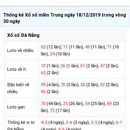
Thống kê Xổ số miền Trung ngày 18/12/2019 trong vòng
30 ngày
Xổ số Đà Nẵng
02
(12 lần),
11
(11 lần),
49
(11 lần),
71
(10
Loto về nhiều
lần),
24
(10 lần)
10
(1 lần),
26
(1 lần),
01
(2 lần),
47
(2 lần),
Loto về ít
63
(2 lần)
Đặc biệt về
99
(4 lần),
70
(3 lần),
30
(2 lần),
92
(2 lần),
nhiều
96
(2 lần)
73
(44 lần),
25
(26 lần),
54
(25 lần),
89
(23
Loto gan
lần),
72
(17 lần)
Thống kê vị trí
4-5
(4 ngày),
3-6
(3 ngày),
5-5
(4 ngày),
6-1
Đà Nẵng
(4 ngày),
9-6
(4 ngày)