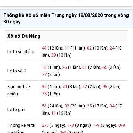
Thống kê Xổ số miền Trung ngày 19/08/2020 trong vòng
30 ngày
Xổ số Đà Nẵng
49
(12 lần),
11
(11 lần),
02
(10 lần),
24
(10
Loto về nhiều
lần),
38
(10 lần)
10
(1 lần),
26
(1 lần),
01
(2 lần),
65
(2 lần),
Loto về ít
77
(2 lần)
Đặc biệt về
99
(4 lần),
70
(3 lần),
92
(2 lần),
96
(2 lần),
nhiều
75
(1 lần)
56
(24 lần),
32
(20 lần),
25
(17 lần),
84
(17
Loto gan
lần),
11
(16 lần)
Thống kê vị trí
2-5
(3 ngày),
1-8
(3 ngày),
1-9
(3 ngày),
0-8
Đà Nẵng
(3 ngày),
3-0
(3 ngày)