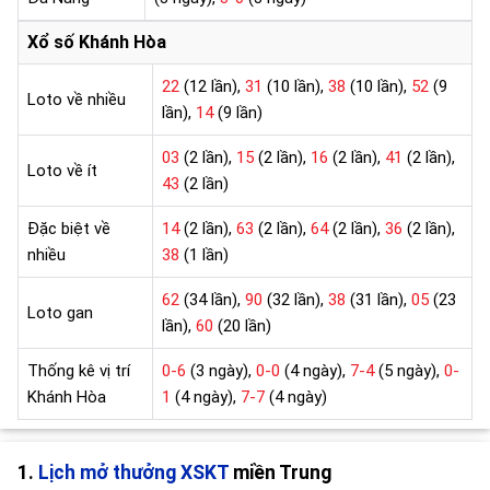
Xổ số Khánh Hòa
22
(12 lần),
31
(10 lần),
38
(10 lần),
52
(9
Loto về nhiều
lần),
14
(9 lần)
03
(2 lần),
15
(2 lần),
16
(2 lần),
41
(2 lần),
Loto về ít
43
(2 lần)
Đặc biệt về
14
(2 lần),
63
(2 lần),
64
(2 lần),
36
(2 lần),
nhiều
38
(1 lần)
62
(34 lần),
90
(32 lần),
38
(31 lần),
05
(23
Loto gan
lần),
60
(20 lần)
Thống kê vị trí
0-6
(3 ngày),
0-0
(4 ngày),
7-4
(5 ngày),
0-
Khánh Hòa
1
(4 ngày),
7-7
(4 ngày)
1.
Lịch mở thưởng XSKT
miền Trung