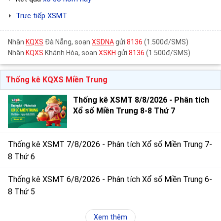
Trực tiếp XSMT
Nhận
KQXS
Đà Nẵng, soạn
XSDNA
gửi
8136
(1.500đ/SMS)
Nhận
KQXS
Khánh Hòa, soạn
XSKH
gửi
8136
(1.500đ/SMS)
Thống kê KQXS Miền Trung
Thống kê XSMT 8/8/2026 - Phân tích
Xổ số Miền Trung 8-8 Thứ 7
Thống kê XSMT 7/8/2026 - Phân tích Xổ số Miền Trung 7-
8 Thứ 6
Thống kê XSMT 6/8/2026 - Phân tích Xổ số Miền Trung 6-
8 Thứ 5
Xem thêm