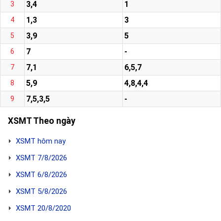
3,4
1
3
1,3
3
4
3,9
5
5
7
-
6
7,1
6,5,7
7
5,9
4,8,4,4
8
7,5,3,5
-
9
XSMT Theo ngày
XSMT hôm nay
XSMT 7/8/2026
XSMT 6/8/2026
XSMT 5/8/2026
XSMT 20/8/2020