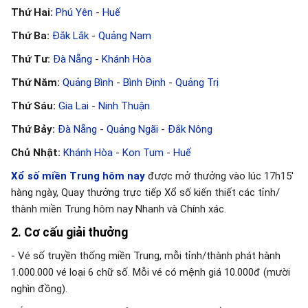
Thứ Hai:
Phú Yên
-
Huế
Thứ Ba:
Đắk Lắk
-
Quảng Nam
Thứ Tư:
Đà Nẵng
-
Khánh Hòa
Thứ Năm:
Quảng Bình
-
Bình Định
-
Quảng Trị
Thứ Sáu:
Gia Lai
-
Ninh Thuận
Thứ Bảy:
Đà Nẵng
-
Quảng Ngãi
-
Đắk Nông
Chủ Nhật:
Khánh Hòa
-
Kon Tum
-
Huế
Xổ số miền Trung hôm nay
được mở thưởng vào lúc 17h15'
hàng ngày, Quay thưởng trực tiếp Xổ số kiến thiết các tỉnh/
thành miền Trung hôm nay Nhanh và Chính xác.
2. Cơ cấu giải thưởng
- Vé số truyền thống miền Trung, mỗi tỉnh/thành phát hành
1.000.000 vé loại 6 chữ số. Mỗi vé có mệnh giá 10.000đ (mười
nghìn đồng).