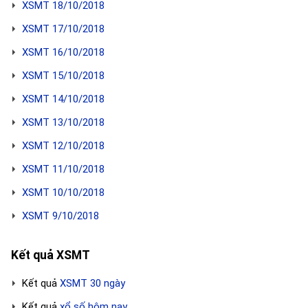
XSMT 18/10/2018
XSMT 17/10/2018
XSMT 16/10/2018
XSMT 15/10/2018
XSMT 14/10/2018
XSMT 13/10/2018
XSMT 12/10/2018
XSMT 11/10/2018
XSMT 10/10/2018
XSMT 9/10/2018
Kết quả XSMT
Kết quả
XSMT 30 ngày
Kết quả
xổ số hôm nay