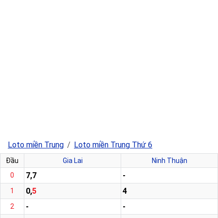
Loto miền Trung
Loto miền Trung Thứ 6
Đầu
Gia Lai
Ninh Thuận
7,7
-
0
0,
5
4
1
-
-
2