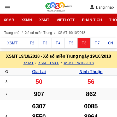
Đăng nhập
XSMB
XSMN
XSMT
VIETLOTT
PHÂN TÍCH
THỐ
Trang chủ
Xổ số miền Trung
XSMT 19/10/2018
XSMT
T2
T3
T4
T5
T6
T7
CN
XSMT 19/10/2018 - Xổ số miền Trung ngày 19/10/2018
XSMT
XSMT Thứ 6
XSMT 19/10/2018
G
Gia Lai
Ninh Thuận
50
56
8
907
862
7
6307
0085
8550
8964
6