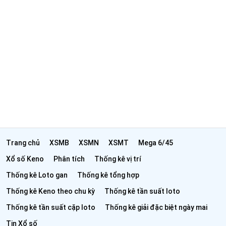
Trang chủ
XSMB
XSMN
XSMT
Mega 6/45
Xổ số Keno
Phân tích
Thống kê vị trí
Thống kê Loto gan
Thống kê tổng hợp
Thống kê Keno theo chu kỳ
Thống kê tần suất loto
Thống kê tần suất cặp loto
Thống kê giải đặc biệt ngày mai
Tin Xổ số