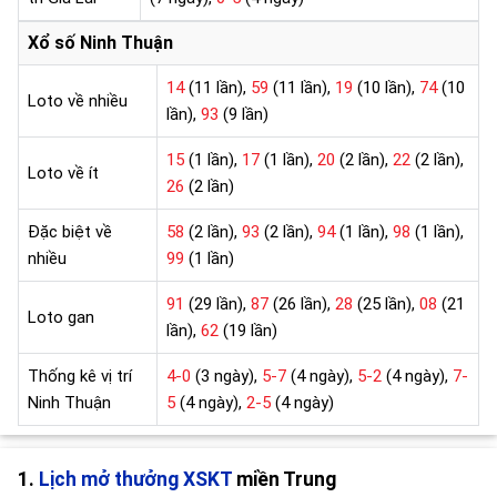
Xổ số Ninh Thuận
14
(11 lần),
59
(11 lần),
19
(10 lần),
74
(10
Loto về nhiều
lần),
93
(9 lần)
15
(1 lần),
17
(1 lần),
20
(2 lần),
22
(2 lần),
Loto về ít
26
(2 lần)
Đặc biệt về
58
(2 lần),
93
(2 lần),
94
(1 lần),
98
(1 lần),
nhiều
99
(1 lần)
91
(29 lần),
87
(26 lần),
28
(25 lần),
08
(21
Loto gan
lần),
62
(19 lần)
Thống kê vị trí
4-0
(3 ngày),
5-7
(4 ngày),
5-2
(4 ngày),
7-
Ninh Thuận
5
(4 ngày),
2-5
(4 ngày)
1.
Lịch mở thưởng XSKT
miền Trung