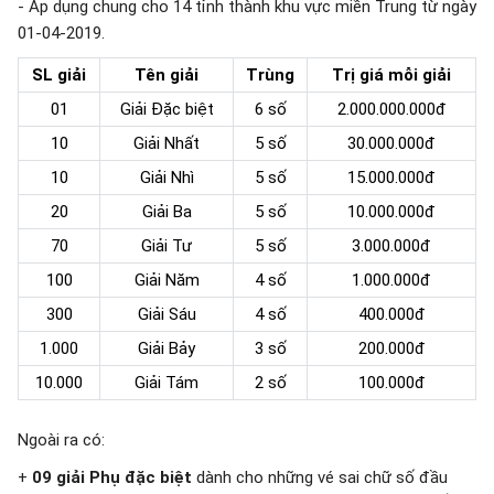
- Áp dụng chung cho 14 tỉnh thành khu vực miền Trung từ ngày
01-04-2019.
SL giải
Tên giải
Trùng
Trị giá mỗi giải
01
Giải Đặc biệt
6 số
2.000.000.000đ
10
Giải Nhất
5 số
30.000.000đ
10
Giải Nhì
5 số
15.000.000đ
20
Giải Ba
5 số
10.000.000đ
70
Giải Tư
5 số
3.000.000đ
100
Giải Năm
4 số
1.000.000đ
300
Giải Sáu
4 số
400.000đ
1.000
Giải Bảy
3 số
200.000đ
10.000
Giải Tám
2 số
100.000đ
Ngoài ra có:
+
09 giải Phụ đặc biệt
dành cho những vé sai chữ số đầu