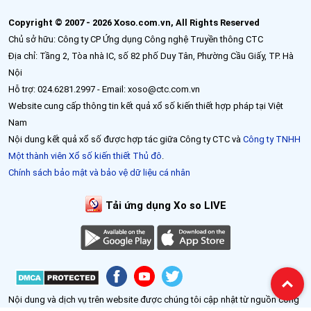
Copyright © 2007 - 2026 Xoso.com.vn, All Rights Reserved
Chủ sở hữu: Công ty CP Ứng dụng Công nghệ Truyền thông CTC
Địa chỉ: Tầng 2, Tòa nhà IC, số 82 phố Duy Tân, Phường Cầu Giấy, TP. Hà
Nội
Hỗ trợ: 024.6281.2997 - Email: xoso@ctc.com.vn
Website cung cấp thông tin kết quả xổ số kiến thiết hợp pháp tại Việt
Nam
Nội dung kết quả xổ số được hợp tác giữa Công ty CTC và
Công ty TNHH
Một thành viên Xổ số kiến thiết Thủ đô
.
Chính sách bảo mật và bảo vệ dữ liệu cá nhân
Tải ứng dụng Xo so LIVE
Nội dung và dịch vụ trên website được chúng tôi cập nhật từ nguồn công