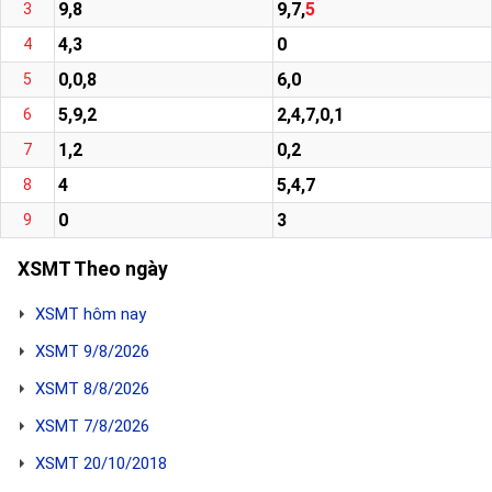
9,8
9,7,
5
3
4,3
0
4
0,0,8
6,0
5
5,9,2
2,4,7,0,1
6
1,2
0,2
7
4
5,4,7
8
0
3
9
XSMT Theo ngày
XSMT hôm nay
XSMT 9/8/2026
XSMT 8/8/2026
XSMT 7/8/2026
XSMT 20/10/2018