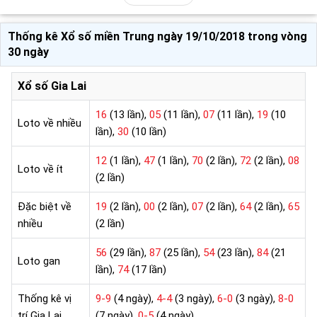
Thống kê Xổ số miền Trung ngày 19/10/2018 trong vòng
30 ngày
Xổ số Gia Lai
16
(13 lần),
05
(11 lần),
07
(11 lần),
19
(10
Loto về nhiều
lần),
30
(10 lần)
12
(1 lần),
47
(1 lần),
70
(2 lần),
72
(2 lần),
08
Loto về ít
(2 lần)
Đặc biệt về
19
(2 lần),
00
(2 lần),
07
(2 lần),
64
(2 lần),
65
nhiều
(2 lần)
56
(29 lần),
87
(25 lần),
54
(23 lần),
84
(21
Loto gan
lần),
74
(17 lần)
Thống kê vị
9-9
(4 ngày),
4-4
(3 ngày),
6-0
(3 ngày),
8-0
trí Gia Lai
(7 ngày),
0-5
(4 ngày)