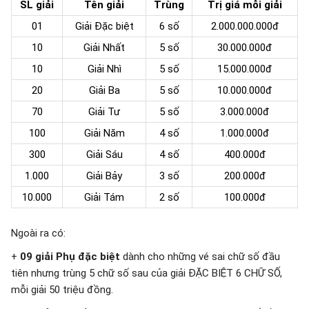
SL giải
Tên giải
Trùng
Trị giá mỗi giải
01
Giải Đặc biệt
6 số
2.000.000.000đ
10
Giải Nhất
5 số
30.000.000đ
10
Giải Nhì
5 số
15.000.000đ
20
Giải Ba
5 số
10.000.000đ
70
Giải Tư
5 số
3.000.000đ
100
Giải Năm
4 số
1.000.000đ
300
Giải Sáu
4 số
400.000đ
1.000
Giải Bảy
3 số
200.000đ
10.000
Giải Tám
2 số
100.000đ
Ngoài ra có:
+
09 giải Phụ đặc biệt
dành cho những vé sai chữ số đầu
tiên nhưng trùng 5 chữ số sau của giải ĐẶC BIỆT 6 CHỮ SỐ,
mỗi giải 50 triệu đồng.