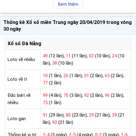
Xem thêm
Thống kê Xổ số miền Trung ngày 20/04/2019 trong vòng
30 ngày
Xổ số Đà Nẵng
49
(12 lần),
11
(11 lần),
02
(10 lần),
24
(10
Loto về nhiều
lần),
38
(10 lần)
10
(1 lần),
26
(1 lần),
01
(2 lần),
65
(2 lần),
Loto về ít
77
(2 lần)
Đặc biệt về
99
(4 lần),
70
(3 lần),
92
(2 lần),
96
(2 lần),
nhiều
75
(1 lần)
91
(29 lần),
80
(23 lần),
29
(21 lần),
39
(21
Loto gan
lần),
92
(21 lần)
Thống kê vị trí
2-4
(3 ngày),
2-5
(4 ngày),
0-2
(3 ngày),
1-6