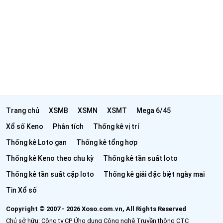
Trang chủ
XSMB
XSMN
XSMT
Mega 6/45
Xổ số Keno
Phân tích
Thống kê vị trí
Thống kê Loto gan
Thống kê tổng hợp
Thống kê Keno theo chu kỳ
Thống kê tần suất loto
Thống kê tần suất cặp loto
Thống kê giải đặc biệt ngày mai
Tin Xổ số
Copyright © 2007 - 2026 Xoso.com.vn, All Rights Reserved
Chủ sở hữu: Công ty CP Ứng dụng Công nghệ Truyền thông CTC