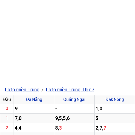
Loto miền Trung
Loto miền Trung Thứ 7
Đầu
Đà Nẵng
Quảng Ngãi
Đắk Nông
9
-
1,0
0
7,0
9,5,5,6
5
1
4,4
8,
3
2,7,
7
2