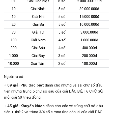
01
Giải Đặc biệt
6 số
2.000.000.000đ
10
Giải Nhất
5 số
30.000.000đ
10
Giải Nhì
5 số
15.000.000đ
20
Giải Ba
5 số
10.000.000đ
70
Giải Tư
5 số
3.000.000đ
100
Giải Năm
4 số
1.000.000đ
300
Giải Sáu
4 số
400.000đ
1.000
Giải Bảy
3 số
200.000đ
10.000
Giải Tám
2 số
100.000đ
Ngoài ra có:
+
09 giải Phụ đặc biệt
dành cho những vé sai chữ số đầu
tiên nhưng trùng 5 chữ số sau của giải ĐẶC BIỆT 6 CHỮ SỐ,
mỗi giải 50 triệu đồng.
+
45 giải Khuyến khích
dành cho các vé trùng chữ số đầu
tiên + thứ 2 và trùng 3/4 số tương ứng còn lại của giải ĐẶC