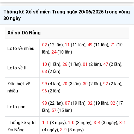
Thống kê Xổ số miền Trung ngày 20/06/2026 trong vòng
30 ngày
Xổ số Đà Nẵng
02
(12 lần),
11
(11 lần),
49
(11 lần),
71
(10
Loto về nhiều
lần),
24
(10 lần)
10
(1 lần),
26
(1 lần),
01
(2 lần),
47
(2 lần),
Loto về ít
63
(2 lần)
Đặc biệt về
99
(4 lần),
70
(3 lần),
30
(2 lần),
92
(2 lần),
nhiều
96
(2 lần)
98
(22 lần),
07
(19 lần),
32
(19 lần),
82
(17
Loto gan
lần),
57
(15 lần)
Thống kê vị trí
1-1
(3 ngày),
1-0
(3 ngày),
3-4
(3 ngày),
3-1
Đà Nẵng
(4 ngày),
3-9
(3 ngày)