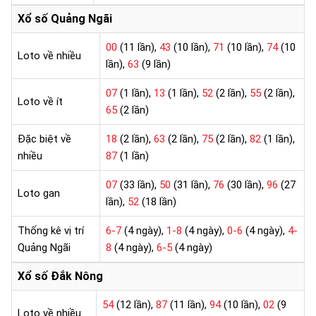
Xổ số Quảng Ngãi
00
(11 lần),
43
(10 lần),
71
(10 lần),
74
(10
Loto về nhiều
lần),
63
(9 lần)
07
(1 lần),
13
(1 lần),
52
(2 lần),
55
(2 lần),
Loto về ít
65
(2 lần)
Đặc biệt về
18
(2 lần),
63
(2 lần),
75
(2 lần),
82
(1 lần),
nhiều
87
(1 lần)
07
(33 lần),
50
(31 lần),
76
(30 lần),
96
(27
Loto gan
lần),
52
(18 lần)
Thống kê vị trí
6-7
(4 ngày),
1-8
(4 ngày),
0-6
(4 ngày),
4-
Quảng Ngãi
8
(4 ngày),
6-5
(4 ngày)
Xổ số Đắk Nông
54
(12 lần),
87
(11 lần),
94
(10 lần),
02
(9
Loto về nhiều