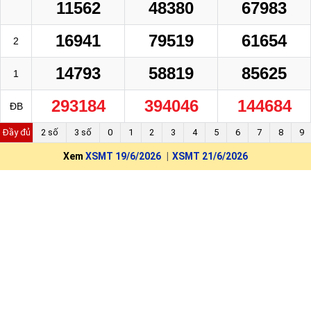
11562
48380
67983
16941
79519
61654
2
14793
58819
85625
1
293184
394046
144684
ĐB
Đầy đủ
2 số
3 số
0
1
2
3
4
5
6
7
8
9
Xem
XSMT 19/6/2026
XSMT 21/6/2026