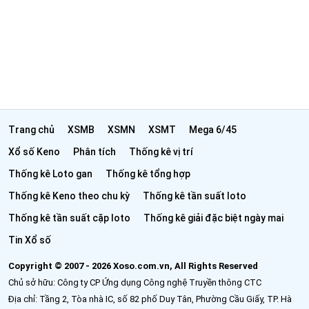
Trang chủ
XSMB
XSMN
XSMT
Mega 6/45
Xổ số Keno
Phân tích
Thống kê vị trí
Thống kê Loto gan
Thống kê tổng hợp
Thống kê Keno theo chu kỳ
Thống kê tần suất loto
Thống kê tần suất cặp loto
Thống kê giải đặc biệt ngày mai
Tin Xổ số
Copyright © 2007 - 2026 Xoso.com.vn, All Rights Reserved
Chủ sở hữu: Công ty CP Ứng dụng Công nghệ Truyền thông CTC
Địa chỉ: Tầng 2, Tòa nhà IC, số 82 phố Duy Tân, Phường Cầu Giấy, TP. Hà