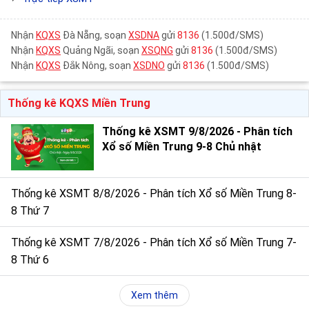
Nhận
KQXS
Đà Nẵng, soạn
XSDNA
gửi
8136
(1.500đ/SMS)
Nhận
KQXS
Quảng Ngãi, soạn
XSQNG
gửi
8136
(1.500đ/SMS)
Nhận
KQXS
Đắk Nông, soạn
XSDNO
gửi
8136
(1.500đ/SMS)
Thống kê KQXS Miền Trung
Thống kê XSMT 9/8/2026 - Phân tích
Xổ số Miền Trung 9-8 Chủ nhật
Thống kê XSMT 8/8/2026 - Phân tích Xổ số Miền Trung 8-
8 Thứ 7
Thống kê XSMT 7/8/2026 - Phân tích Xổ số Miền Trung 7-
8 Thứ 6
Xem thêm