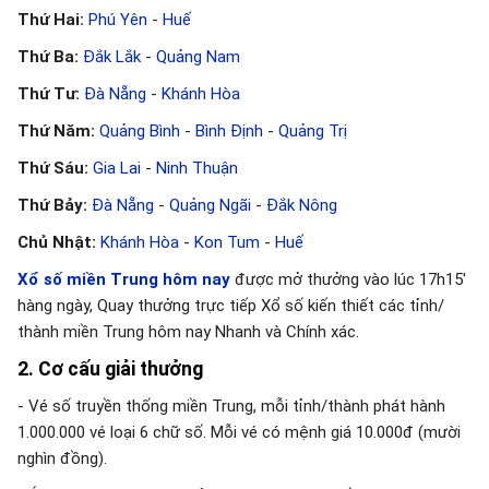
Thứ Hai:
Phú Yên
-
Huế
Thứ Ba:
Đắk Lắk
-
Quảng Nam
Thứ Tư:
Đà Nẵng
-
Khánh Hòa
Thứ Năm:
Quảng Bình
-
Bình Định
-
Quảng Trị
Thứ Sáu:
Gia Lai
-
Ninh Thuận
Thứ Bảy:
Đà Nẵng
-
Quảng Ngãi
-
Đắk Nông
Chủ Nhật:
Khánh Hòa
-
Kon Tum
-
Huế
Xổ số miền Trung hôm nay
được mở thưởng vào lúc 17h15'
hàng ngày, Quay thưởng trực tiếp Xổ số kiến thiết các tỉnh/
thành miền Trung hôm nay Nhanh và Chính xác.
2. Cơ cấu giải thưởng
- Vé số truyền thống miền Trung, mỗi tỉnh/thành phát hành
1.000.000 vé loại 6 chữ số. Mỗi vé có mệnh giá 10.000đ (mười
nghìn đồng).