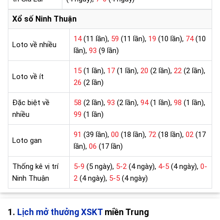
Xổ số Ninh Thuận
14
(11 lần),
59
(11 lần),
19
(10 lần),
74
(10
Loto về nhiều
lần),
93
(9 lần)
15
(1 lần),
17
(1 lần),
20
(2 lần),
22
(2 lần),
Loto về ít
26
(2 lần)
Đặc biệt về
58
(2 lần),
93
(2 lần),
94
(1 lần),
98
(1 lần),
nhiều
99
(1 lần)
91
(39 lần),
00
(18 lần),
72
(18 lần),
02
(17
Loto gan
lần),
06
(17 lần)
Thống kê vị trí
5-9
(5 ngày),
5-2
(4 ngày),
4-5
(4 ngày),
0-
Ninh Thuận
2
(4 ngày),
5-5
(4 ngày)
1.
Lịch mở thưởng XSKT
miền Trung