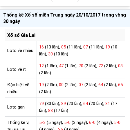
Thống kê Xổ số miền Trung ngày 20/10/2017 trong vòng
30 ngày
Xổ số Gia Lai
16
(13 lần),
05
(11 lần),
07
(11 lần),
19
(10
Loto về nhiều
lần),
30
(10 lần)
12
(1 lần),
47
(1 lần),
70
(2 lần),
72
(2 lần),
08
Loto về ít
(2 lần)
Đặc biệt về
19
(2 lần),
00
(2 lần),
07
(2 lần),
64
(2 lần),
65
nhiều
(2 lần)
79
(30 lần),
89
(23 lần),
64
(20 lần),
81
(17
Loto gan
lần),
88
(17 lần)
Thống kê vị
5-3
(5 ngày),
5-0
(3 ngày),
6-0
(4 ngày),
5-0
trí Gia Lai
(4 ngày),
7-6
(4 ngày)