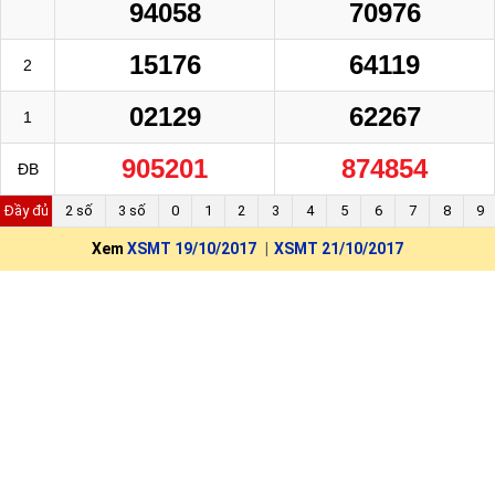
94058
70976
15176
64119
2
02129
62267
1
905201
874854
ĐB
Đầy đủ
2 số
3 số
0
1
2
3
4
5
6
7
8
9
Xem
XSMT 19/10/2017
XSMT 21/10/2017