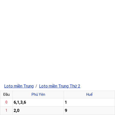
Loto miền Trung
Loto miền Trung Thứ 2
Đầu
Phú Yên
Huế
6,1,3,6
1
0
2,0
9
1