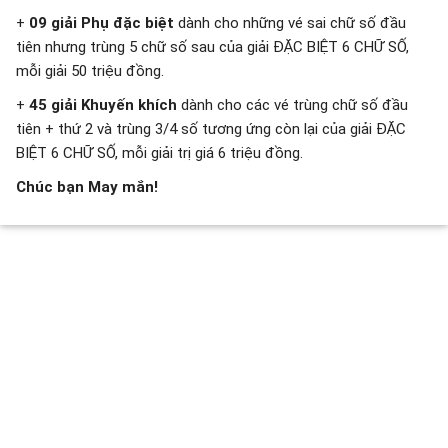
+
09 giải Phụ đặc biệt
dành cho những vé sai chữ số đầu
tiên nhưng trùng 5 chữ số sau của giải ĐẶC BIỆT 6 CHỮ SỐ,
mỗi giải 50 triệu đồng.
+
45 giải Khuyến khích
dành cho các vé trùng chữ số đầu
tiên + thứ 2 và trùng 3/4 số tương ứng còn lại của giải ĐẶC
BIỆT 6 CHỮ SỐ, mỗi giải trị giá 6 triệu đồng.
Chúc bạn May mắn!