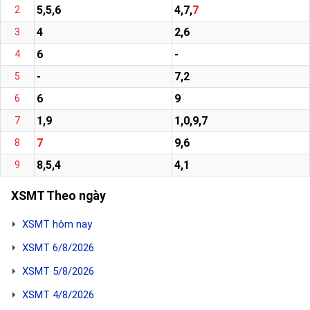
5,5,6
4,7,
7
2
4
2,6
3
6
-
4
-
7,2
5
6
9
6
1,9
1,0,9,7
7
7
9,6
8
8,5,4
4,1
9
XSMT Theo ngày
XSMT hôm nay
XSMT 6/8/2026
XSMT 5/8/2026
XSMT 4/8/2026