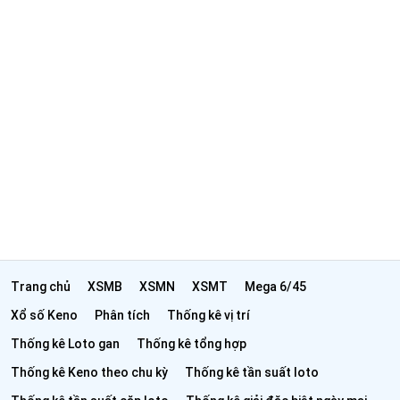
Trang chủ
XSMB
XSMN
XSMT
Mega 6/45
Xổ số Keno
Phân tích
Thống kê vị trí
Thống kê Loto gan
Thống kê tổng hợp
Thống kê Keno theo chu kỳ
Thống kê tần suất loto