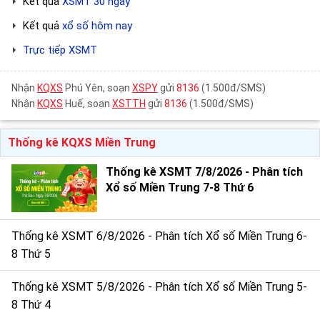
Kết quả
XSMT 30 ngày
Kết quả
xổ số hôm nay
Trực tiếp XSMT
Nhận
KQXS
Phú Yên, soạn
XSPY
gửi
8136
(1.500đ/SMS)
Nhận
KQXS
Huế, soạn
XSTTH
gửi
8136
(1.500đ/SMS)
Thống kê KQXS Miền Trung
Thống kê XSMT 7/8/2026 - Phân tích
Xổ số Miền Trung 7-8 Thứ 6
Thống kê XSMT 6/8/2026 - Phân tích Xổ số Miền Trung 6-
8 Thứ 5
Thống kê XSMT 5/8/2026 - Phân tích Xổ số Miền Trung 5-
8 Thứ 4