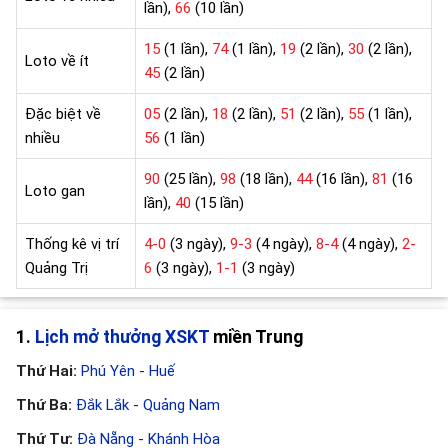
lần),
66
(10 lần)
15
(1 lần),
74
(1 lần),
19
(2 lần),
30
(2 lần),
Loto về ít
45
(2 lần)
Đặc biệt về
05
(2 lần),
18
(2 lần),
51
(2 lần),
55
(1 lần),
nhiều
56
(1 lần)
90
(25 lần),
98
(18 lần),
44
(16 lần),
81
(16
Loto gan
lần),
40
(15 lần)
Thống kê vị trí
4-0
(3 ngày),
9-3
(4 ngày),
8-4
(4 ngày),
2-
Quảng Trị
6
(3 ngày),
1-1
(3 ngày)
1.
Lịch mở thưởng XSKT
miền Trung
Thứ Hai:
Phú Yên
-
Huế
Thứ Ba:
Đắk Lắk
-
Quảng Nam
Thứ Tư:
Đà Nẵng
-
Khánh Hòa