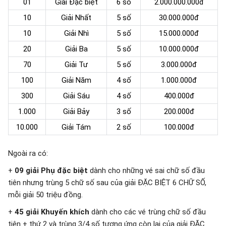
01
Giải Đặc biệt
6 số
2.000.000.000đ
10
Giải Nhất
5 số
30.000.000đ
10
Giải Nhì
5 số
15.000.000đ
20
Giải Ba
5 số
10.000.000đ
70
Giải Tư
5 số
3.000.000đ
100
Giải Năm
4 số
1.000.000đ
300
Giải Sáu
4 số
400.000đ
1.000
Giải Bảy
3 số
200.000đ
10.000
Giải Tám
2 số
100.000đ
Ngoài ra có:
+
09 giải Phụ đặc biệt
dành cho những vé sai chữ số đầu
tiên nhưng trùng 5 chữ số sau của giải ĐẶC BIỆT 6 CHỮ SỐ,
mỗi giải 50 triệu đồng.
+
45 giải Khuyến khích
dành cho các vé trùng chữ số đầu
tiên + thứ 2 và trùng 3/4 số tương ứng còn lại của giải ĐẶC