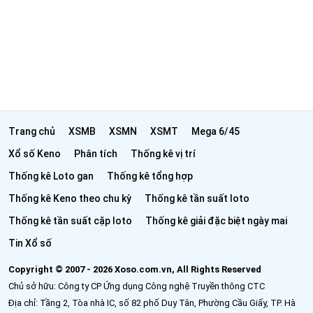
Trang chủ
XSMB
XSMN
XSMT
Mega 6/45
Xổ số Keno
Phân tích
Thống kê vị trí
Thống kê Loto gan
Thống kê tổng hợp
Thống kê Keno theo chu kỳ
Thống kê tần suất loto
Thống kê tần suất cặp loto
Thống kê giải đặc biệt ngày mai
Tin Xổ số
Copyright © 2007 - 2026 Xoso.com.vn, All Rights Reserved
Chủ sở hữu: Công ty CP Ứng dụng Công nghệ Truyền thông CTC
Địa chỉ: Tầng 2, Tòa nhà IC, số 82 phố Duy Tân, Phường Cầu Giấy, TP. Hà