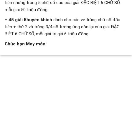
tiên nhưng trùng 5 chữ số sau của giải ĐẶC BIỆT 6 CHỮ SỐ,
mỗi giải 50 triệu đồng.
+
45 giải Khuyến khích
dành cho các vé trùng chữ số đầu
tiên + thứ 2 và trùng 3/4 số tương ứng còn lại của giải ĐẶC
BIỆT 6 CHỮ SỐ, mỗi giải trị giá 6 triệu đồng.
Chúc bạn May mắn!